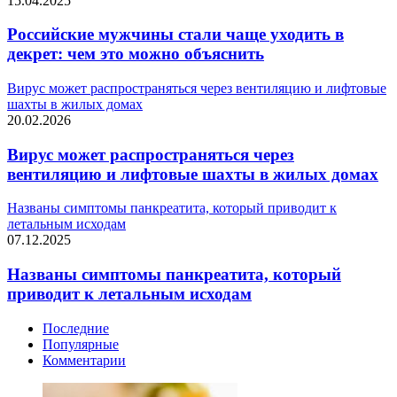
15.04.2025
Российские мужчины стали чаще уходить в
декрет: чем это можно объяснить
Вирус может распространяться через вентиляцию и лифтовые
шахты в жилых домах
20.02.2026
Вирус может распространяться через
вентиляцию и лифтовые шахты в жилых домах
Названы симптомы панкреатита, который приводит к
летальным исходам
07.12.2025
Названы симптомы панкреатита, который
приводит к летальным исходам
Последние
Популярные
Комментарии