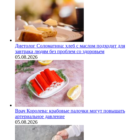
Диетолог Соломатина: хлеб с маслом подходит для
завтрака людям без проблем со здоровьем
05.08.2026
Врач Королева: крабовые палочки могут повышать
артериальное давление
05.08.2026