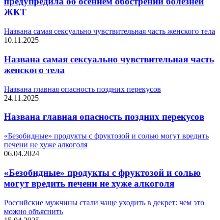
предупредила об осеннем обострении болезней
ЖКТ
Названа самая сексуально чувствительная часть женского тела
10.11.2025
Названа самая сексуально чувствительная часть
женского тела
Названа главная опасность поздних перекусов
24.11.2025
Названа главная опасность поздних перекусов
«Безобидные» продукты с фруктозой и солью могут вредить
печени не хуже алкоголя
06.04.2024
«Безобидные» продукты с фруктозой и солью
могут вредить печени не хуже алкоголя
Российские мужчины стали чаще уходить в декрет: чем это
можно объяснить