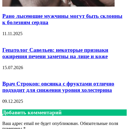
Рано лысеющие мужчины могут быть склонны
к болезням сердца
11.11.2025
Гепатолог Савельев: некоторые признаки
ожирения печени заметны на лице и коже
15.07.2026
Врач Строков: овсянка с фруктами отлично
подходит для снижения уровня холестерина
09.12.2025
Добавить комментарий
Ваш адрес email не будет опубликован.
Обязательные поля
помечены
*