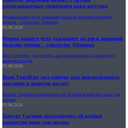
распознаваемых симптомов рака желудка
Форма вашего тела указывает на риск жировой болезни
печени – гепатолог Южнова
05.08.2026
Форма вашего тела указывает на риск жировой
болезни печени – гепатолог Южнова
Врач Гинзбург дал советы, как нормализовать давление в
жаркую погоду
05.08.2026
Врач Гинзбург дал советы, как нормализовать
давление в жаркую погоду
Хирург Гадзиян предупредил об особом коварстве пива для
сердца
05.08.2026
Хирург Гадзиян предупредил об особом
коварстве пива для сердца