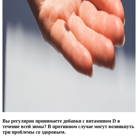
Вы регулярно принимаете добавки с витамином D в
течение всей зимы? В противном случае могут возникнуть
три проблемы со здоровьем.