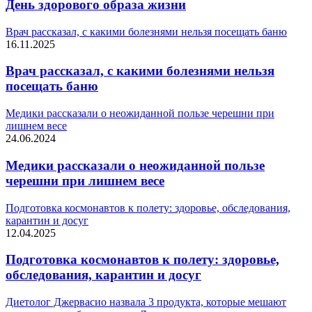
День здорового образа жизни
Врач рассказал, с какими болезнями нельзя посещать баню
16.11.2025
Врач рассказал, с какими болезнями нельзя
посещать баню
Медики рассказали о неожиданной пользе черешни при
лишнем весе
24.06.2024
Медики рассказали о неожиданной пользе
черешни при лишнем весе
Подготовка космонавтов к полету: здоровье, обследования,
карантин и досуг
12.04.2025
Подготовка космонавтов к полету: здоровье,
обследования, карантин и досуг
Диетолог Джервасио назвала 3 продукта, которые мешают