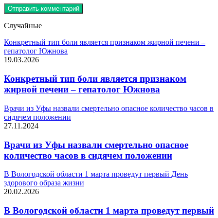
Случайные
Конкретный тип боли является признаком жирной печени –
гепатолог Южнова
19.03.2026
Конкретный тип боли является признаком
жирной печени – гепатолог Южнова
Врачи из Уфы назвали смертельно опасное количество часов в
сидячем положении
27.11.2024
Врачи из Уфы назвали смертельно опасное
количество часов в сидячем положении
В Вологодской области 1 марта проведут первый День
здорового образа жизни
20.02.2026
В Вологодской области 1 марта проведут первый