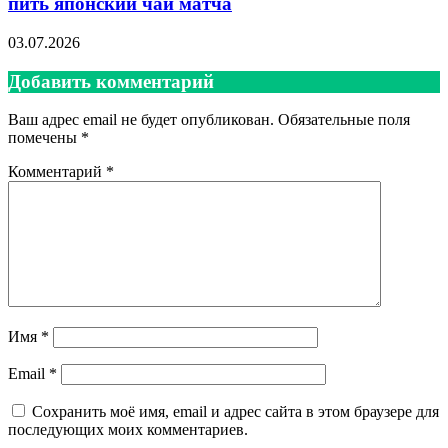
пить японский чай матча
03.07.2026
Добавить комментарий
Ваш адрес email не будет опубликован.
Обязательные поля
помечены
*
Комментарий
*
Имя
*
Email
*
Сохранить моё имя, email и адрес сайта в этом браузере для
последующих моих комментариев.