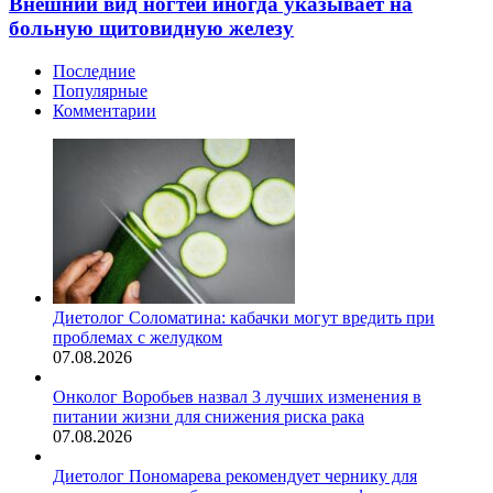
Внешний вид ногтей иногда указывает на
больную щитовидную железу
Последние
Популярные
Комментарии
Диетолог Соломатина: кабачки могут вредить при
проблемах с желудком
07.08.2026
Онколог Воробьев назвал 3 лучших изменения в
питании жизни для снижения риска рака
07.08.2026
Диетолог Пономарева рекомендует чернику для