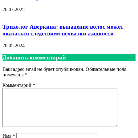
26.07.2025
Трихолог Аверкина: выпадение волос может
оказаться следствием нехватки жидкости
20.05.2024
Добавить комментарий
Ваш адрес email не будет опубликован.
Обязательные поля
помечены
*
Комментарий
*
Имя
*