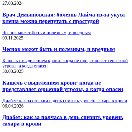
27.03.2024
Врач Демьяновская: болезнь Лайма из-за укуса
клеща можно перепутать с простудой
Чеснок может быть и полезным, и вредным
09.11.2025
Чеснок может быть и полезным, и вредным
Кашель с выделением крови: когда не представляет серьезной
угрозы, а когда опасен
30.03.2025
Кашель с выделением крови: когда не
представляет серьезной угрозы, а когда опасен
Диабет: как за полчаса в день снизить уровень сахара в крови
06.04.2026
Диабет: как за полчаса в день снизить уровень
сахара в крови