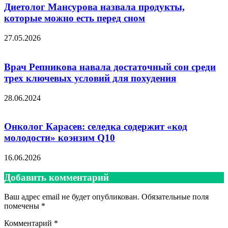
Диетолог Мансурова назвала продукты,
которые можно есть перед сном
27.05.2026
Врач Репникова навала достаточный сон среди
трех ключевых условий для похудения
28.06.2024
Онколог Карасев: селедка содержит «код
молодости» коэнзим Q10
16.06.2026
Добавить комментарий
Ваш адрес email не будет опубликован.
Обязательные поля
помечены
*
Комментарий
*