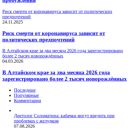
пробуждения
Риск смерти от коронавируса зависит от политических
предпочтений
24.11.2025
Риск смерти от коронавируса зависит от
политических предпочтений
В Алтайском крае за два месяца 2026 года зарегистрировано
более 2 тысяч новорождённых
04.03.2026
В Алтайском крае за два месяца 2026 года
зарегистрировано более 2 тысяч новорождённых
Последние
Популярные
Комментарии
Диетолог Соломатина: кабачки могут вредить при
проблемах с желудком
07.08.2026