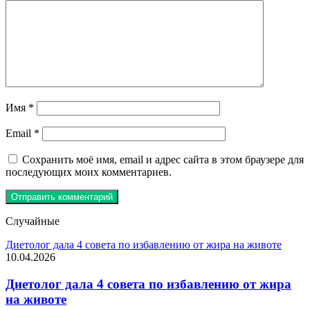
Имя
*
Email
*
Сохранить моё имя, email и адрес сайта в этом браузере для
последующих моих комментариев.
Случайные
Диетолог дала 4 совета по избавлению от жира на животе
10.04.2026
Диетолог дала 4 совета по избавлению от жира
на животе