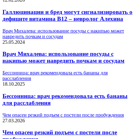
Галлюцинации и бред могут сигнализировать о
дефиците витамина B12 – невролог Алехина
Врач Михалева: использование посуды с накипью может
навредить почкам и сосудам
25.05.2024
Врач Михалева: использование посуды с
накипью может навредить почкам и сосудам
Бессонница: врач рекомендовала есть бананы для
расслабления
18.10.2025
Бессонница: врач рекомендовала есть бананы
для расслабления
Чем опасен резкий подъем с постели после пробуждения
27.03.2026
Чем опасен резкий подъем с постели после