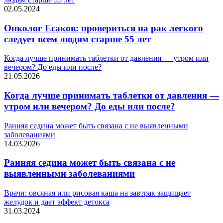
02.05.2024
Онколог Есаков: провериться на рак легкого
следует всем людям старше 55 лет
Когда лучше принимать таблетки от давления — утром или
вечером? До еды или после?
21.05.2026
Когда лучше принимать таблетки от давления —
утром или вечером? До еды или после?
Ранняя седина может быть связана с не выявленными
заболеваниями
14.03.2026
Ранняя седина может быть связана с не
выявленными заболеваниями
Врачи: овсяная или рисовая каша на завтрак защищает
желудок и дает эффект детокса
31.03.2024