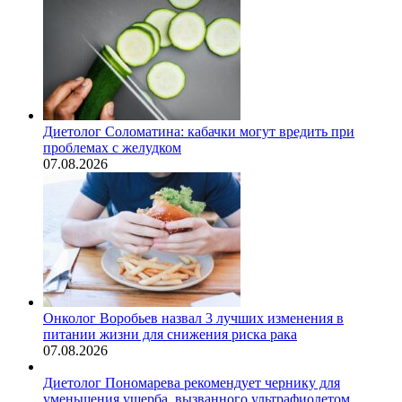
Диетолог Соломатина: кабачки могут вредить при
проблемах с желудком
07.08.2026
Онколог Воробьев назвал 3 лучших изменения в
питании жизни для снижения риска рака
07.08.2026
Диетолог Пономарева рекомендует чернику для
уменьшения ущерба, вызванного ультрафиолетом