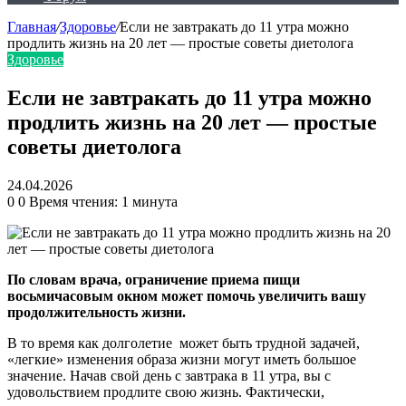
Главная
/
Здоровье
/
Если не завтракать до 11 утра можно
продлить жизнь на 20 лет — простые советы диетолога
Здоровье
Если не завтракать до 11 утра можно
продлить жизнь на 20 лет — простые
советы диетолога
24.04.2026
0
0
Время чтения: 1 минута
По словам врача, ограничение приема пищи
восьмичасовым окном может помочь увеличить вашу
продолжительность жизни.
В то время как долголетие может быть трудной задачей,
«легкие» изменения образа жизни могут иметь большое
значение. Начав свой день с завтрака в 11 утра, вы с
удовольствием продлите свою жизнь. Фактически,