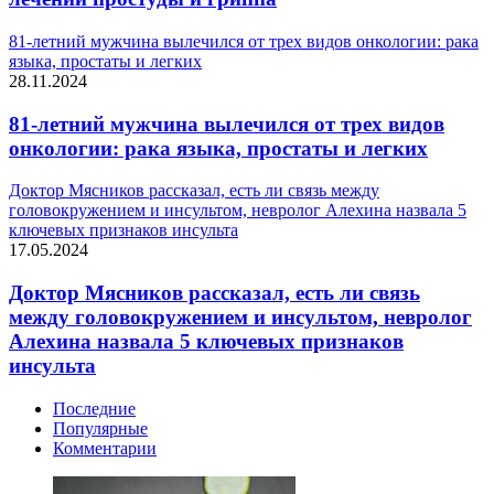
81-летний мужчина вылечился от трех видов онкологии: рака
языка, простаты и легких
28.11.2024
81-летний мужчина вылечился от трех видов
онкологии: рака языка, простаты и легких
Доктор Мясников рассказал, есть ли связь между
головокружением и инсультом, невролог Алехина назвала 5
ключевых признаков инсульта
17.05.2024
Доктор Мясников рассказал, есть ли связь
между головокружением и инсультом, невролог
Алехина назвала 5 ключевых признаков
инсульта
Последние
Популярные
Комментарии