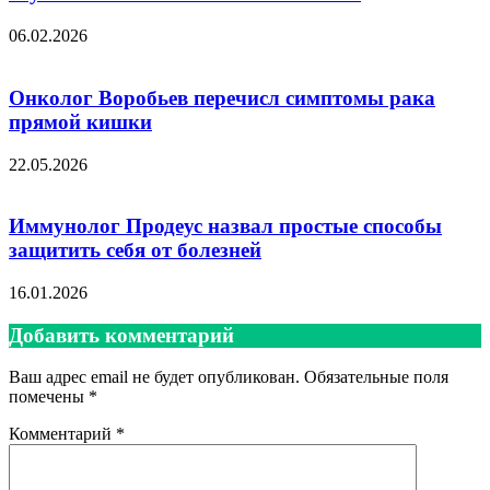
06.02.2026
Онколог Воробьев перечисл симптомы рака
прямой кишки
22.05.2026
Иммунолог Продеус назвал простые способы
защитить себя от болезней
16.01.2026
Добавить комментарий
Ваш адрес email не будет опубликован.
Обязательные поля
помечены
*
Комментарий
*