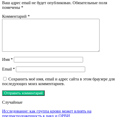
Ваш адрес email не будет опубликован.
Обязательные поля
помечены
*
Комментарий
*
Имя
*
Email
*
Сохранить моё имя, email и адрес сайта в этом браузере для
последующих моих комментариев.
Случайные
Исследование: как группа крови может влиять на
предрасположенность к раку и ОРВИ