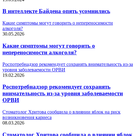
В интеллекте Байдена опять усомнились
Какие симптомы могут говорить о непереносимости
алкоголя?
30.05.2026
Какие симптомы могут говорить о
непереносимости алкоголя?
Роспотребнадзор рекомендует сохранять внимательность из-за
уровня заболеваемости ОРВИ
19.02.2026
Роспотребнадзор рекомендует сохранять
внимательность из-за уровня заболеваемости
ОРВИ
Стоматолог Хритова сообщила о влиянии яблок на риск
возникновения кариеса
08.03.2026
Стоматолог Хритова сообщила о влиянии яблок