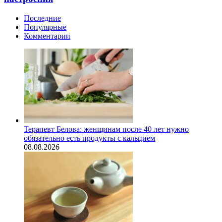
Последние
Популярные
Комментарии
Терапевт Белова: женщинам после 40 лет нужно
обязательно есть продукты с кальцием
08.08.2026