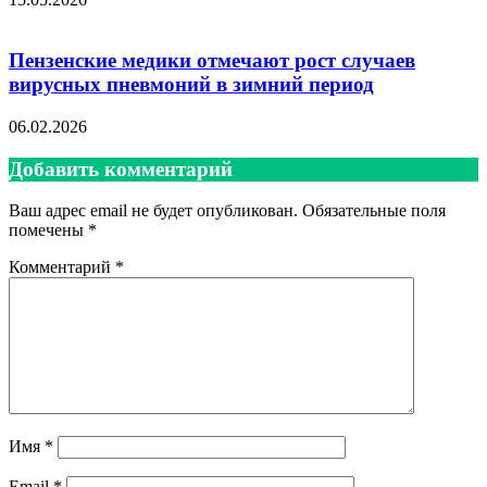
Пензенские медики отмечают рост случаев
вирусных пневмоний в зимний период
06.02.2026
Добавить комментарий
Ваш адрес email не будет опубликован.
Обязательные поля
помечены
*
Комментарий
*
Имя
*
Email
*