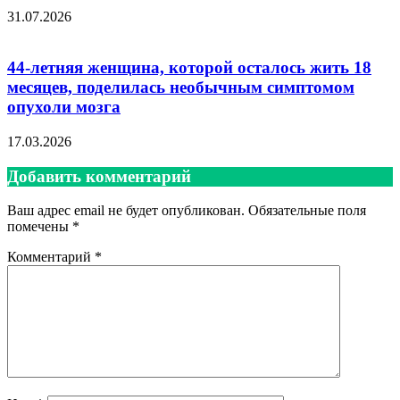
31.07.2026
44-летняя женщина, которой осталось жить 18
месяцев, поделилась необычным симптомом
опухоли мозга
17.03.2026
Добавить комментарий
Ваш адрес email не будет опубликован.
Обязательные поля
помечены
*
Комментарий
*