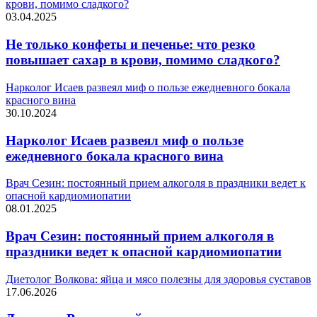
крови, помимо сладкого?
03.04.2025
Не только конфеты и печенье: что резко
повышает сахар в крови, помимо сладкого?
Нарколог Исаев развеял миф о пользе ежедневного бокала
красного вина
30.10.2024
Нарколог Исаев развеял миф о пользе
ежедневного бокала красного вина
Врач Сезин: постоянный прием алкоголя в праздники ведет к
опасной кардиомиопатии
08.01.2025
Врач Сезин: постоянный прием алкоголя в
праздники ведет к опасной кардиомиопатии
Диетолог Волкова: яйца и мясо полезны для здоровья суставов
17.06.2026