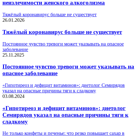
неизлечимости женского алкоголизма
Тяжёлый коронавирус больше не существует
26.01.2026
Тяжёлый коронавирус больше не существует
Постоянное чувство тревоги может указывать на опасное
заболевание
25.11.2025
Постоянное чувство тревоги может указывать на
опасное заболевание
«Гипотиреоз и дефицит витаминов»: диетолог Семирядов
указал на опасные причины тяги к сладкому
03.08.2024
«Гипотиреоз и дефицит витаминов»: диетолог
Семирядов указал на опасные причины тяги к
сладкому
Не только конфеты и печенье: что резко повышает сахар в