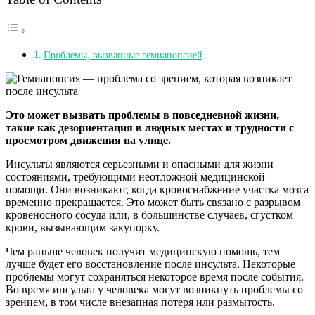
Проблемы, вызванные гемианопсией
Это может вызвать проблемы в повседневной жизни,
такие как дезориентация в людных местах и трудности с
просмотром движения на улице.
Инсульты являются серьезными и опасными для жизни
состояниями, требующими неотложной медицинской
помощи. Они возникают, когда кровоснабжение участка мозга
временно прекращается. Это может быть связано с разрывом
кровеносного сосуда или, в большинстве случаев, сгустком
крови, вызывающим закупорку.
Чем раньше человек получит медицинскую помощь, тем
лучше будет его восстановление после инсульта. Некоторые
проблемы могут сохраняться некоторое время после события.
Во время инсульта у человека могут возникнуть проблемы со
зрением, в том числе внезапная потеря или размытость.