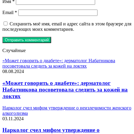
Имя
*
Email
*
Сохранить моё имя, email и адрес сайта в этом браузере для
последующих моих комментариев.
Случайные
«Может говорить о диабете»: дерматолог Набатникова
посоветовала следить за кожей на локтях
08.08.2024
«Может говорить о диабете»: дерматолог
Набатникова посоветовала следить за кожей на
локтях
Нарколог счел мифом утверждение о неизлечимости женского
алкоголизма
03.11.2024
Нарколог счел мифом утверждение о