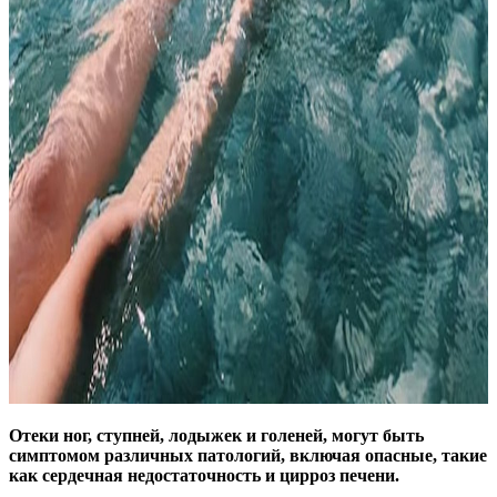
Отеки ног, ступней, лодыжек и голеней, могут быть
симптомом различных патологий, включая опасные, такие
как сердечная недостаточность и цирроз печени.