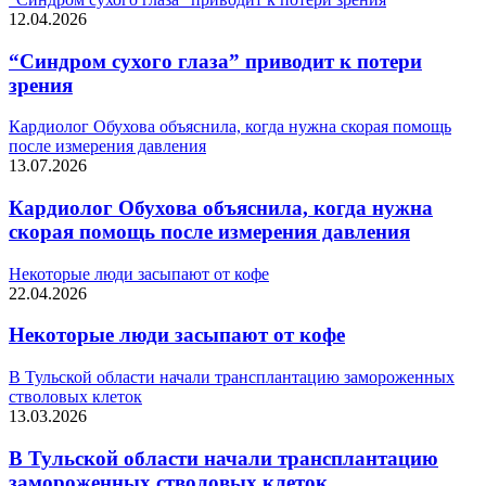
12.04.2026
“Синдром сухого глаза” приводит к потери
зрения
Кардиолог Обухова объяснила, когда нужна скорая помощь
после измерения давления
13.07.2026
Кардиолог Обухова объяснила, когда нужна
скорая помощь после измерения давления
Некоторые люди засыпают от кофе
22.04.2026
Некоторые люди засыпают от кофе
В Тульской области начали трансплантацию замороженных
стволовых клеток
13.03.2026
В Тульской области начали трансплантацию
замороженных стволовых клеток