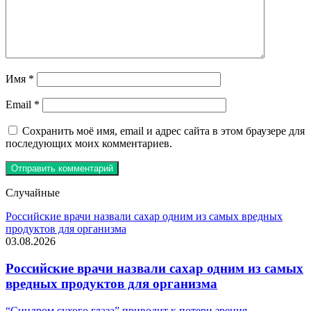
Имя
*
Email
*
Сохранить моё имя, email и адрес сайта в этом браузере для
последующих моих комментариев.
Случайные
Российские врачи назвали сахар одним из самых вредных
продуктов для организма
03.08.2026
Российские врачи назвали сахар одним из самых
вредных продуктов для организма
“Синдром сухого глаза” приводит к потери зрения