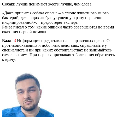
Собаки лучше понимают жесты лучше, чем слова
«Даже привитая собака опасна – в слюне животного много
бактерий, делающих любую укушенную рану первично
инфицированной», – предостерег эксперт.
Ранее писал о том, какие ошибки часто совершаются во время
оказания первой помощи.
Важно
!
Информация предоставлена в справочных целях. О
противопоказаниях и побочных действиях спрашивайте у
специалиста и ни при каких обстоятельствах не занимайтесь
самолечением. При первых признаках заболевания обратитесь
к врачу.