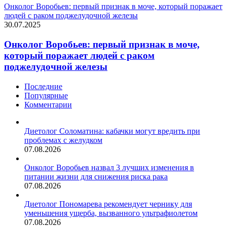
Онколог Воробьев: первый признак в моче, который поражает
людей с раком поджелудочной железы
30.07.2025
Онколог Воробьев: первый признак в моче,
который поражает людей с раком
поджелудочной железы
Последние
Популярные
Комментарии
Диетолог Соломатина: кабачки могут вредить при
проблемах с желудком
07.08.2026
Онколог Воробьев назвал 3 лучших изменения в
питании жизни для снижения риска рака
07.08.2026
Диетолог Пономарева рекомендует чернику для
уменьшения ущерба, вызванного ультрафиолетом
07.08.2026