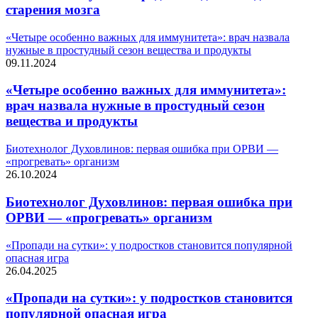
старения мозга
«Четыре особенно важных для иммунитета»: врач назвала
нужные в простудный сезон вещества и продукты
09.11.2024
«Четыре особенно важных для иммунитета»:
врач назвала нужные в простудный сезон
вещества и продукты
Биотехнолог Духовлинов: первая ошибка при ОРВИ —
«прогревать» организм
26.10.2024
Биотехнолог Духовлинов: первая ошибка при
ОРВИ — «прогревать» организм
«Пропади на сутки»: у подростков становится популярной
опасная игра
26.04.2025
«Пропади на сутки»: у подростков становится
популярной опасная игра