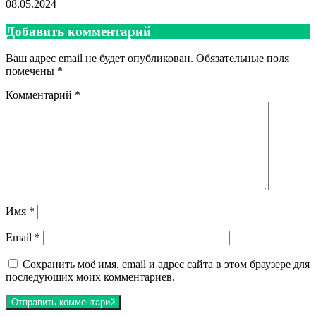
08.05.2024
Добавить комментарий
Ваш адрес email не будет опубликован.
Обязательные поля
помечены
*
Комментарий
*
Имя
*
Email
*
Сохранить моё имя, email и адрес сайта в этом браузере для
последующих моих комментариев.