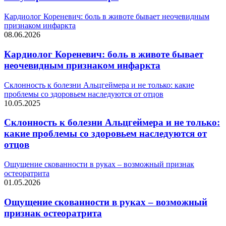
Кардиолог Кореневич: боль в животе бывает неочевидным
признаком инфаркта
08.06.2026
Кардиолог Кореневич: боль в животе бывает
неочевидным признаком инфаркта
Склонность к болезни Альцгеймера и не только: какие
проблемы со здоровьем наследуются от отцов
10.05.2025
Склонность к болезни Альцгеймера и не только:
какие проблемы со здоровьем наследуются от
отцов
Ощущение скованности в руках – возможный признак
остеоратрита
01.05.2026
Ощущение скованности в руках – возможный
признак остеоратрита