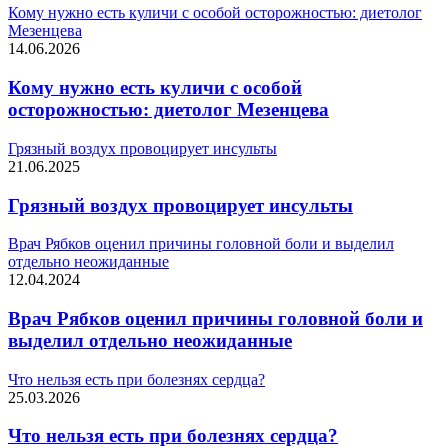
Кому нужно есть куличи с особой осторожностью: диетолог
Мезенцева
14.06.2026
Кому нужно есть куличи с особой
осторожностью: диетолог Мезенцева
Грязный воздух провоцирует инсульты
21.06.2025
Грязный воздух провоцирует инсульты
Врач Рябков оценил причины головной боли и выделил
отдельно неожиданные
12.04.2024
Врач Рябков оценил причины головной боли и
выделил отдельно неожиданные
Что нельзя есть при болезнях сердца?
25.03.2026
Что нельзя есть при болезнях сердца?