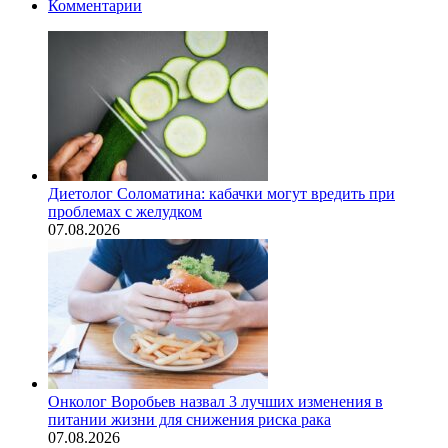
Комментарии
Диетолог Соломатина: кабачки могут вредить при
проблемах с желудком
07.08.2026
Онколог Воробьев назвал 3 лучших изменения в
питании жизни для снижения риска рака
07.08.2026