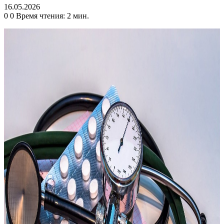
16.05.2026
0
0
Время чтения: 2 мин.