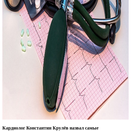
Кардиолог Константин Крулёв назвал самые