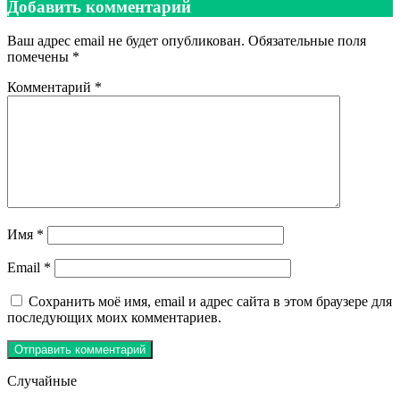
Добавить комментарий
Ваш адрес email не будет опубликован.
Обязательные поля
помечены
*
Комментарий
*
Имя
*
Email
*
Сохранить моё имя, email и адрес сайта в этом браузере для
последующих моих комментариев.
Случайные