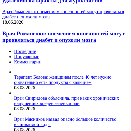
удалению катаракты для журналистов
Врач Романенко: онемением конечностей могут проявляться
диабет и опухоли мозга
18.06.2026
Врач Романенко: онемением конечностей могут
проявляться диабет и опухоли мозга
Последние
Популярные
Комментарии
Терапевт Белова: женщинам после 40 лет нужно
обязательно есть продукты с кальцием
08.08.2026
Врач Свиридова объяснила, при каких хронических
нарушениях вреден зеленый чай
08.08.2026
Врач Мясников назвал опасно большое количество
выпиваемой воды
08.08.2026