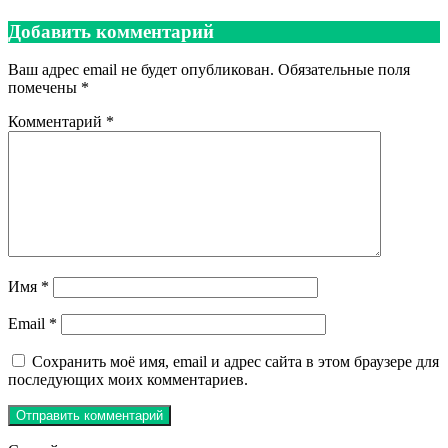
Добавить комментарий
Ваш адрес email не будет опубликован.
Обязательные поля
помечены
*
Комментарий
*
Имя
*
Email
*
Сохранить моё имя, email и адрес сайта в этом браузере для
последующих моих комментариев.