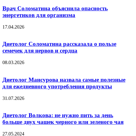
Врач Соломатина объяснила опасность
энергетиков для организма
17.04.2026
Диетолог Соломатина рассказала о пользе
семечек для нервов и сердца
08.03.2026
Диетолог Мансурова назвала самые полезные
для ежедневного употребления продукты
31.07.2026
Диетолог Волкова: не нужно пить за день
больше двух чашек черного или зеленого чая
27.05.2024