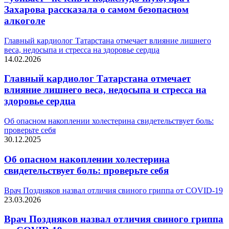
Захарова рассказала о самом безопасном
алкоголе
Главный кардиолог Татарстана отмечает влияние лишнего
веса, недосыпа и стресса на здоровье сердца
14.02.2026
Главный кардиолог Татарстана отмечает
влияние лишнего веса, недосыпа и стресса на
здоровье сердца
Об опасном накоплении холестерина свидетельствует боль:
проверьте себя
30.12.2025
Об опасном накоплении холестерина
свидетельствует боль: проверьте себя
Врач Поздняков назвал отличия свиного гриппа от COVID-19
23.03.2026
Врач Поздняков назвал отличия свиного гриппа