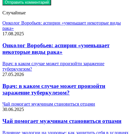
Случайные
Онколог Воробьев: аспирин «уменьшает некоторые виды
рака»
17.08.2025
Онколог Воробьев: аспирин «уменьшает
некоторые виды рака»
Врач: в каком случае может произойти заражение
туберкулезом?
27.05.2026
Врач: в каком случае может произойти
заражение туберкулезом?
Чай помогает мужчинам становиться отцами
30.06.2025
Чай помогает мужчинам становиться отцами
Влияние экологии на здоровье: как защитить себя в условиях