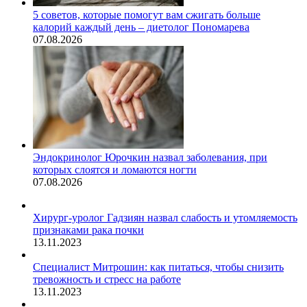
5 советов, которые помогут вам сжигать больше
калорий каждый день – диетолог Пономарева
07.08.2026
Эндокринолог Юрочкин назвал заболевания, при
которых слоятся и ломаются ногти
07.08.2026
Хирург-уролог Гадзиян назвал слабость и утомляемость
признаками рака почки
13.11.2023
Специалист Митрошин: как питаться, чтобы снизить
тревожность и стресс на работе
13.11.2023