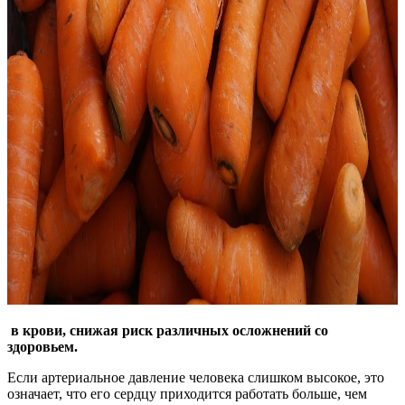
в крови, снижая риск различных осложнений со
здоровьем.
Если артериальное давление человека слишком высокое, это
означает, что его сердцу приходится работать больше, чем