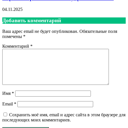
04.11.2025
Добавить комментарий
Ваш адрес email не будет опубликован.
Обязательные поля
помечены
*
Комментарий
*
Имя
*
Email
*
Сохранить моё имя, email и адрес сайта в этом браузере для
последующих моих комментариев.