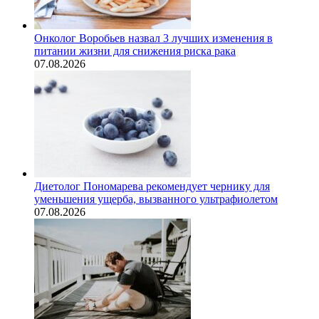
Онколог Воробьев назвал 3 лучших изменения в
питании жизни для снижения риска рака
07.08.2026
Диетолог Пономарева рекомендует чернику для
уменьшения ущерба, вызванного ультрафиолетом
07.08.2026