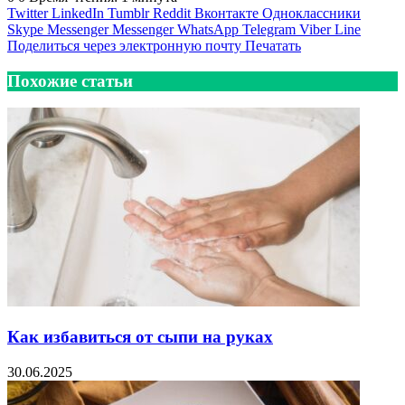
Twitter
LinkedIn
Tumblr
Reddit
Вконтакте
Одноклассники
Skype
Messenger
Messenger
WhatsApp
Telegram
Viber
Line
Поделиться через электронную почту
Печатать
Похожие статьи
Как избавиться от сыпи на руках
30.06.2025