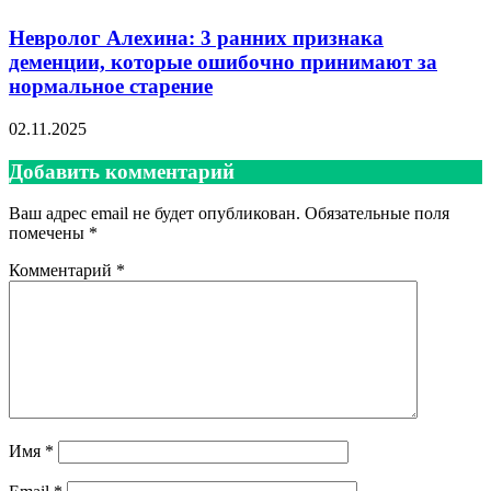
Невролог Алехина: 3 ранних признака
деменции, которые ошибочно принимают за
нормальное старение
02.11.2025
Добавить комментарий
Ваш адрес email не будет опубликован.
Обязательные поля
помечены
*
Комментарий
*
Имя
*