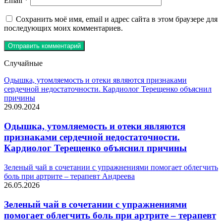
Email
*
Сохранить моё имя, email и адрес сайта в этом браузере для
последующих моих комментариев.
Случайные
Одышка, утомляемость и отеки являются признаками
сердечной недостаточности. Кардиолог Терещенко объяснил
причины
29.09.2024
Одышка, утомляемость и отеки являются
признаками сердечной недостаточности.
Кардиолог Терещенко объяснил причины
Зеленый чай в сочетании с упражнениями помогает облегчить
боль при артрите – терапевт Андреева
26.05.2026
Зеленый чай в сочетании с упражнениями
помогает облегчить боль при артрите – терапевт