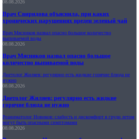
08.08.2026
Врач Свиридова объяснила, при каких
хронических нарушениях вреден зеленый чай
Врач Мясников назвал опасно большое количество
выпиваемой воды
08.08.2026
Врач Мясников назвал опасно большое
количество выпиваемой воды
Диетолог Жиляев: регулярно есть жидкие горячие блюда не
нужно
08.08.2026
Диетолог Жиляев: регулярно есть жидкие
горячие блюда не нужно
Реаниматолог Новиков: слабость и дискомфорт в груди летом
могут быть опасными симптомами
08.08.2026