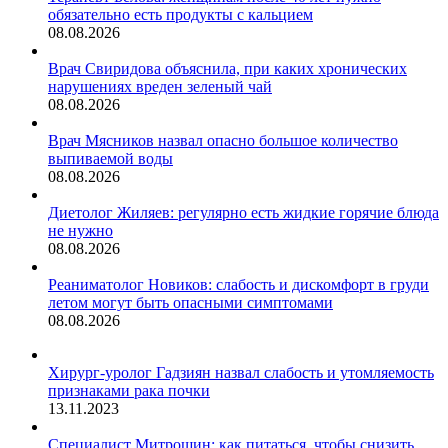
обязательно есть продукты с кальцием
08.08.2026
Врач Свиридова объяснила, при каких хронических
нарушениях вреден зеленый чай
08.08.2026
Врач Мясников назвал опасно большое количество
выпиваемой воды
08.08.2026
Диетолог Жиляев: регулярно есть жидкие горячие блюда
не нужно
08.08.2026
Реаниматолог Новиков: слабость и дискомфорт в груди
летом могут быть опасными симптомами
08.08.2026
Хирург-уролог Гадзиян назвал слабость и утомляемость
признаками рака почки
13.11.2023
Специалист Митрошин: как питаться, чтобы снизить