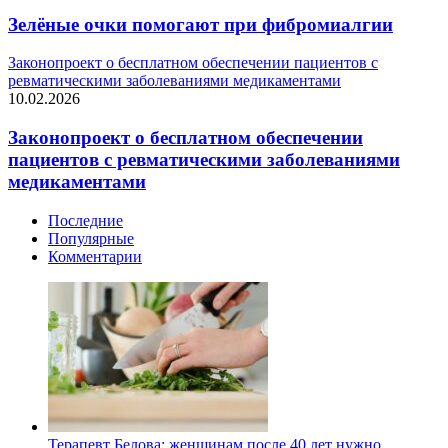
Зелёные очки помогают при фибромиалгии
Законопроект о бесплатном обеспечении пациентов с
ревматическими заболеваниями медикаментами
10.02.2026
Законопроект о бесплатном обеспечении
пациентов с ревматическими заболеваниями
медикаментами
Последние
Популярные
Комментарии
Терапевт Белова: женщинам после 40 лет нужно