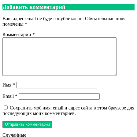
Добавить комментарий
Ваш адрес email не будет опубликован.
Обязательные поля
помечены
*
Комментарий
*
Имя
*
Email
*
Сохранить моё имя, email и адрес сайта в этом браузере для
последующих моих комментариев.
Случайные