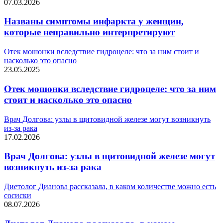
07.03.2026
Названы симптомы инфаркта у женщин,
которые неправильно интерпретируют
Отек мошонки вследствие гидроцеле: что за ним стоит и
насколько это опасно
23.05.2025
Отек мошонки вследствие гидроцеле: что за ним
стоит и насколько это опасно
Врач Долгова: узлы в щитовидной железе могут возникнуть
из-за рака
17.02.2026
Врач Долгова: узлы в щитовидной железе могут
возникнуть из-за рака
Диетолог Дианова рассказала, в каком количестве можно есть
сосиски
08.07.2026