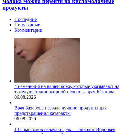
молока можно перейти на кисломолочные
продукты
Последние
Популярные
Комментарии
4 изменения на вашей коже, которые указывают на
тяжелую стадию жирной печени – врач Южнова
06.08.2026
Врач Захарова назвала лучшие продукты для
предотвращения катаракты
06.08.2026
13 симптомов означают рак — онколог Воробьев