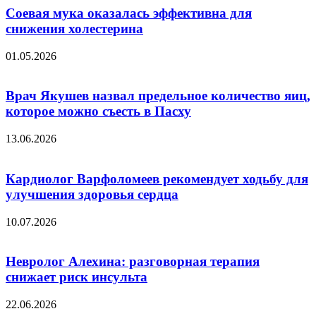
Соевая мука оказалась эффективна для
снижения холестерина
01.05.2026
Врач Якушев назвал предельное количество яиц,
которое можно съесть в Пасху
13.06.2026
Кардиолог Варфоломеев рекомендует ходьбу для
улучшения здоровья сердца
10.07.2026
Невролог Алехина: разговорная терапия
снижает риск инсульта
22.06.2026