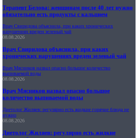
Терапевт Белова: женщинам после 40 лет нужно
обязательно есть продукты с кальцием
Врач Свиридова объяснила, при каких хронических
нарушениях вреден зеленый чай
08.08.2026
Врач Свиридова объяснила, при каких
хронических нарушениях вреден зеленый чай
Врач Мясников назвал опасно большое количество
выпиваемой воды
08.08.2026
Врач Мясников назвал опасно большое
количество выпиваемой воды
Диетолог Жиляев: регулярно есть жидкие горячие блюда не
нужно
08.08.2026
Диетолог Жиляев: регулярно есть жидкие