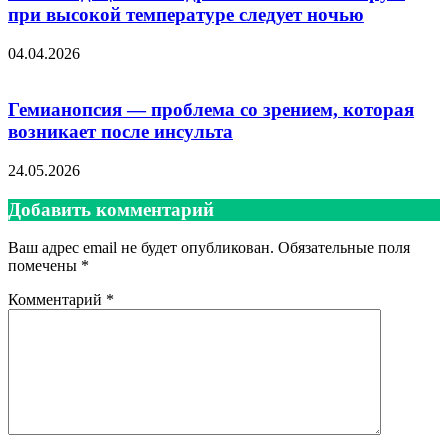
при высокой температуре следует ночью
04.04.2026
Гемианопсия — проблема со зрением, которая
возникает после инсульта
24.05.2026
Добавить комментарий
Ваш адрес email не будет опубликован.
Обязательные поля
помечены
*
Комментарий
*