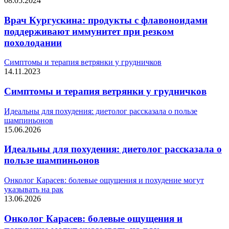
08.05.2024
Врач Кургускина: продукты с флавоноидами
поддерживают иммунитет при резком
похолодании
Симптомы и терапия ветрянки у грудничков
14.11.2023
Симптомы и терапия ветрянки у грудничков
Идеальны для похудения: диетолог рассказала о пользе
шампиньонов
15.06.2026
Идеальны для похудения: диетолог рассказала о
пользе шампиньонов
Онколог Карасев: болевые ощущения и похудение могут
указывать на рак
13.06.2026
Онколог Карасев: болевые ощущения и