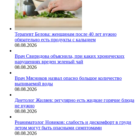
Терапевт Белова: женщинам после 40 лет нужно
обязательно есть продукты с кальцием
08.08.2026
Врач Свиридова объяснила, при каких хронических
нарушениях вреден зеленый чай
08.08.2026
Врач Мясников назвал опасно большое количество
выпиваемой воды
08.08.2026
Диетолог Жиляев: регулярно есть жидкие горячие блюда
не нужно
08.08.2026
Реаниматолог Новиков: слабость и дискомфорт в груди
летом могут быть опасными симптомами
08.08.2026