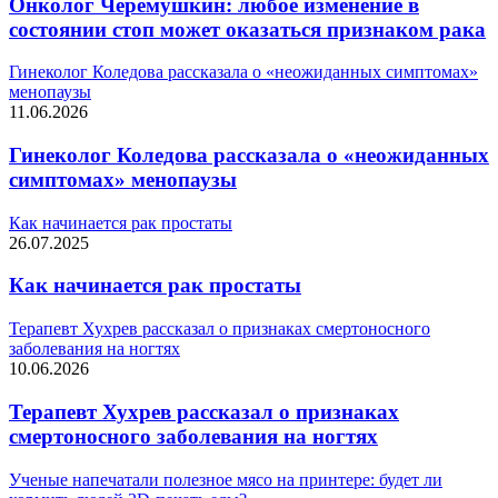
Онколог Черемушкин: любое изменение в
состоянии стоп может оказаться признаком рака
Гинеколог Коледова рассказала о «неожиданных симптомах»
менопаузы
11.06.2026
Гинеколог Коледова рассказала о «неожиданных
симптомах» менопаузы
Как начинается рак простаты
26.07.2025
Как начинается рак простаты
Терапевт Хухрев рассказал о признаках смертоносного
заболевания на ногтях
10.06.2026
Терапевт Хухрев рассказал о признаках
смертоносного заболевания на ногтях
Ученые напечатали полезное мясо на принтере: будет ли