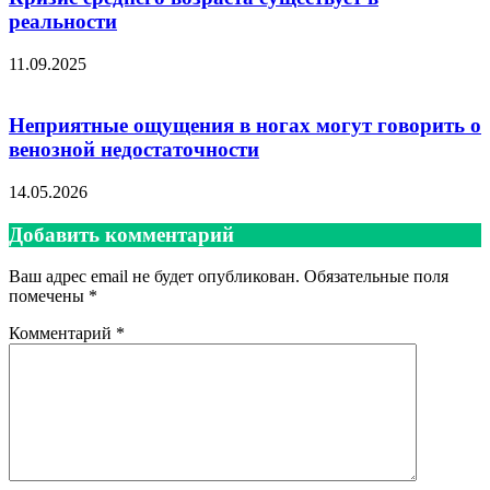
реальности
11.09.2025
Неприятные ощущения в ногах могут говорить о
венозной недостаточности
14.05.2026
Добавить комментарий
Ваш адрес email не будет опубликован.
Обязательные поля
помечены
*
Комментарий
*