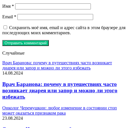
Имя
*
Email
*
Сохранить моё имя, email и адрес сайта в этом браузере для
последующих моих комментариев.
Случайные
Врач Баранова: почему в путешествиях часто возникает
диарея или запор и можно ли этого избежать
14.08.2024
Врач Баранова: почему в путешествиях часто
возникает диарея или запор и можно ли этого
избежать
Онколог Черемушкин: любое изменение в состоянии стоп
может оказаться признаком рака
23.08.2024