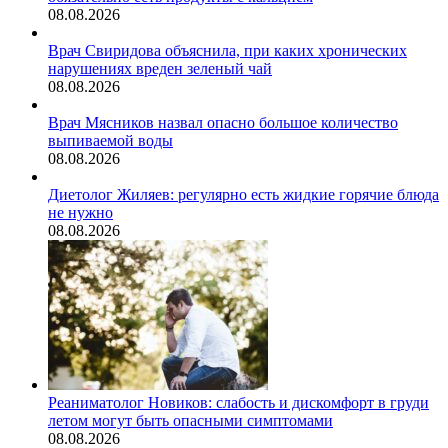
08.08.2026
Врач Свиридова объяснила, при каких хронических
нарушениях вреден зеленый чай
08.08.2026
Врач Мясников назвал опасно большое количество
выпиваемой воды
08.08.2026
Диетолог Жиляев: регулярно есть жидкие горячие блюда
не нужно
08.08.2026
Реаниматолог Новиков: слабость и дискомфорт в груди
летом могут быть опасными симптомами
08.08.2026