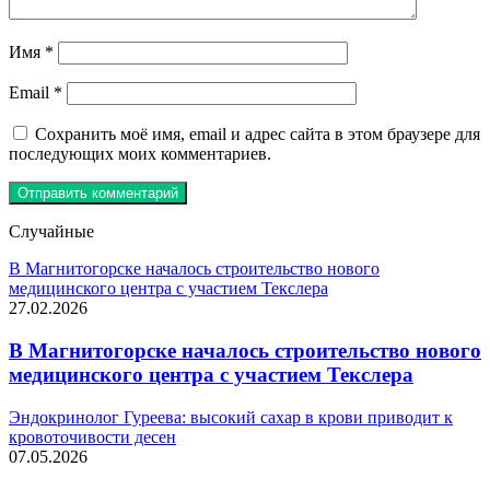
Имя
*
Email
*
Сохранить моё имя, email и адрес сайта в этом браузере для
последующих моих комментариев.
Случайные
В Магнитогорске началось строительство нового
медицинского центра с участием Текслера
27.02.2026
В Магнитогорске началось строительство нового
медицинского центра с участием Текслера
Эндокринолог Гуреева: высокий сахар в крови приводит к
кровоточивости десен
07.05.2026