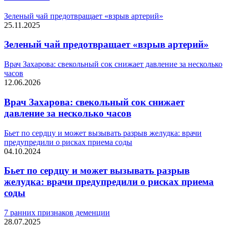
Зеленый чай предотвращает «взрыв артерий»
25.11.2025
Зеленый чай предотвращает «взрыв артерий»
Врач Захарова: свекольный сок снижает давление за несколько
часов
12.06.2026
Врач Захарова: свекольный сок снижает
давление за несколько часов
Бьет по сердцу и может вызывать разрыв желудка: врачи
предупредили о рисках приема соды
04.10.2024
Бьет по сердцу и может вызывать разрыв
желудка: врачи предупредили о рисках приема
соды
7 ранних признаков деменции
28.07.2025