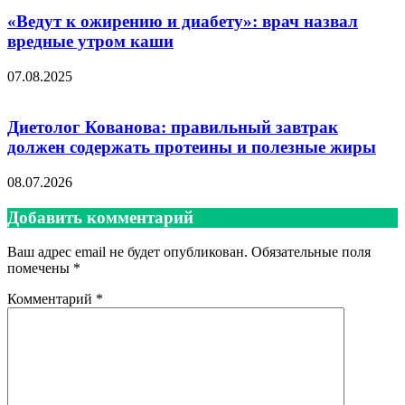
«Ведут к ожирению и диабету»: врач назвал
вредные утром каши
07.08.2025
Диетолог Кованова: правильный завтрак
должен содержать протеины и полезные жиры
08.07.2026
Добавить комментарий
Ваш адрес email не будет опубликован.
Обязательные поля
помечены
*
Комментарий
*