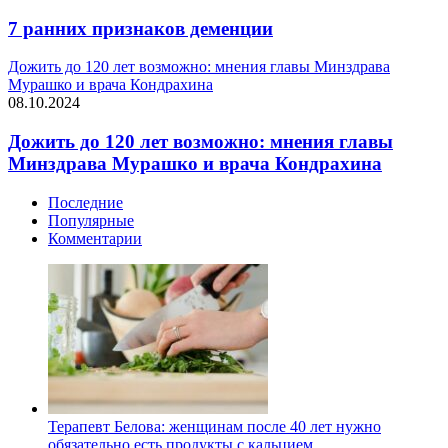
7 ранних признаков деменции
Дожить до 120 лет возможно: мнения главы Минздрава
Мурашко и врача Кондрахина
08.10.2024
Дожить до 120 лет возможно: мнения главы
Минздрава Мурашко и врача Кондрахина
Последние
Популярные
Комментарии
Терапевт Белова: женщинам после 40 лет нужно
обязательно есть продукты с кальцием