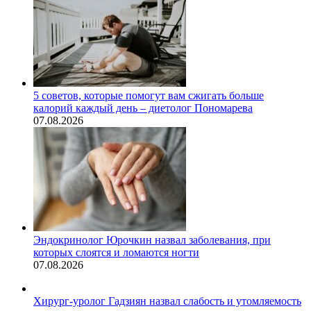
5 советов, которые помогут вам сжигать больше
калорий каждый день – диетолог Пономарева
07.08.2026
Эндокринолог Юрочкин назвал заболевания, при
которых слоятся и ломаются ногти
07.08.2026
Хирург-уролог Гадзиян назвал слабость и утомляемость