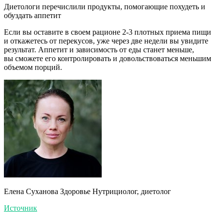
Диетологи перечислили продукты, помогающие похудеть и
обуздать аппетит
Если вы оставите в своем рационе 2-3 плотных приема пищи
и откажетесь от перекусов, уже через две недели вы увидите
результат. Аппетит и зависимость от еды станет меньше,
вы сможете его контролировать и довольствоваться меньшим
объемом порций.
Елена Суханова Здоровье Нутрициолог, диетолог
Источник