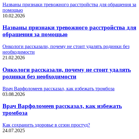
Названы признаки тревожного расстройства для обращения за
помощью
10.02.2026
Названы признаки тревожного расстройства для
обращения за помощью
Онкологи рассказали, почему не стоит удалять родинки без
необходимости
21.02.2026
Онкологи рассказали, почему не стоит удалять
родинки без необходимости
Врач Варфоломеев рассказал, как избежать тромбоза
03.08.2026
Врач Варфоломеев рассказал, как избежать
тромбоза
Как сохранить здоровье в сезон простуд?
24.07.2025