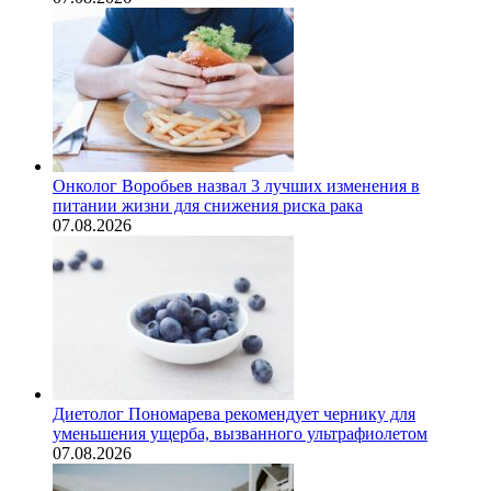
Онколог Воробьев назвал 3 лучших изменения в
питании жизни для снижения риска рака
07.08.2026
Диетолог Пономарева рекомендует чернику для
уменьшения ущерба, вызванного ультрафиолетом
07.08.2026