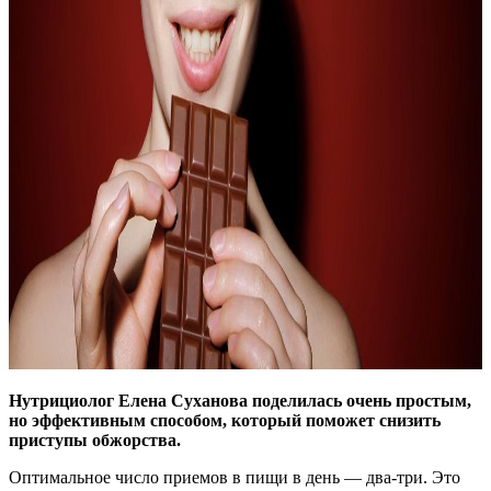
Нутрициолог Елена Суханова поделилась очень простым,
но эффективным способом, который поможет снизить
приступы обжорства.
Оптимальное число приемов в пищи в день — два-три. Это