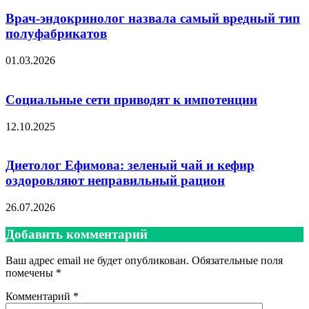
Врач-эндокринолог назвала самый вредный тип
полуфабрикатов
01.03.2026
Социальные сети приводят к импотенции
12.10.2025
Диетолог Ефимова: зеленый чай и кефир
оздоровляют неправильный рацион
26.07.2026
Добавить комментарий
Ваш адрес email не будет опубликован.
Обязательные поля
помечены
*
Комментарий
*