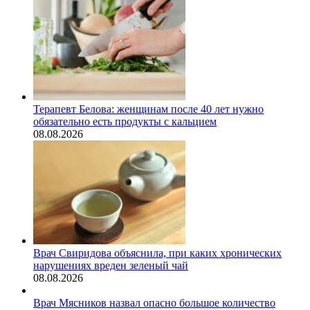
Терапевт Белова: женщинам после 40 лет нужно
обязательно есть продукты с кальцием
08.08.2026
Врач Свиридова объяснила, при каких хронических
нарушениях вреден зеленый чай
08.08.2026
Врач Мясников назвал опасно большое количество