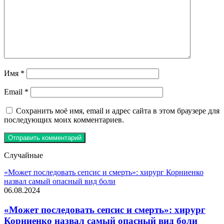
Имя
*
Email
*
Сохранить моё имя, email и адрес сайта в этом браузере для
последующих моих комментариев.
Случайные
«Может последовать сепсис и смерть»: хирург Корниенко
назвал самый опасный вид боли
06.08.2024
«Может последовать сепсис и смерть»: хирург
Корниенко назвал самый опасный вид боли