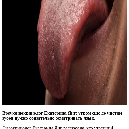
Врач-эндокринолог Екатерина Янг: утром еще до чистки
зубов нужно обязательно осматривать язык.
Эндокринолог Екатерина Янг рассказала, что утренний