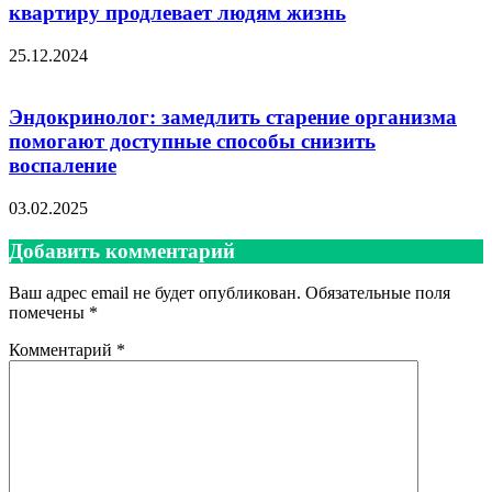
квартиру продлевает людям жизнь
25.12.2024
Эндокринолог: замедлить старение организма
помогают доступные способы снизить
воспаление
03.02.2025
Добавить комментарий
Ваш адрес email не будет опубликован.
Обязательные поля
помечены
*
Комментарий
*