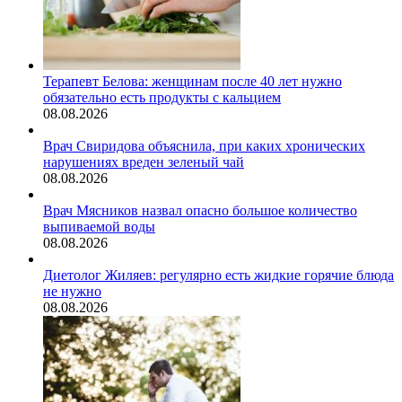
Терапевт Белова: женщинам после 40 лет нужно
обязательно есть продукты с кальцием
08.08.2026
Врач Свиридова объяснила, при каких хронических
нарушениях вреден зеленый чай
08.08.2026
Врач Мясников назвал опасно большое количество
выпиваемой воды
08.08.2026
Диетолог Жиляев: регулярно есть жидкие горячие блюда
не нужно
08.08.2026