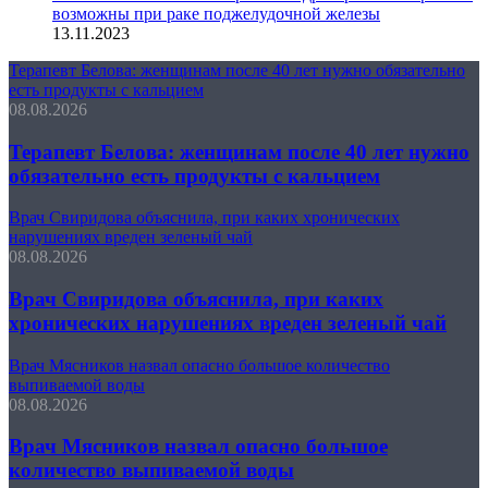
возможны при раке поджелудочной железы
13.11.2023
Терапевт Белова: женщинам после 40 лет нужно обязательно
есть продукты с кальцием
08.08.2026
Терапевт Белова: женщинам после 40 лет нужно
обязательно есть продукты с кальцием
Врач Свиридова объяснила, при каких хронических
нарушениях вреден зеленый чай
08.08.2026
Врач Свиридова объяснила, при каких
хронических нарушениях вреден зеленый чай
Врач Мясников назвал опасно большое количество
выпиваемой воды
08.08.2026
Врач Мясников назвал опасно большое
количество выпиваемой воды