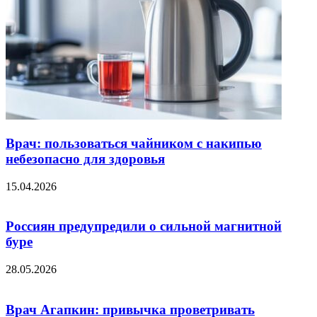
Врач: пользоваться чайником с накипью
небезопасно для здоровья
15.04.2026
Россиян предупредили о сильной магнитной
буре
28.05.2026
Врач Агапкин: привычка проветривать