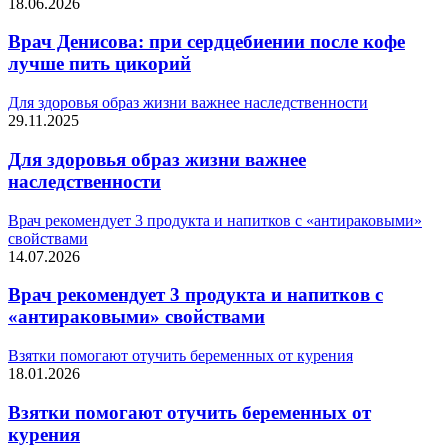
18.06.2026
Врач Денисова: при сердцебиении после кофе
лучше пить цикорий
Для здоровья образ жизни важнее наследственности
29.11.2025
Для здоровья образ жизни важнее
наследственности
Врач рекомендует 3 продукта и напитков с «антираковыми»
свойствами
14.07.2026
Врач рекомендует 3 продукта и напитков с
«антираковыми» свойствами
Взятки помогают отучить беременных от курения
18.01.2026
Взятки помогают отучить беременных от
курения