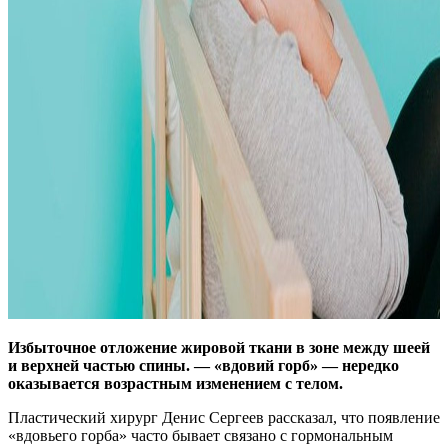
Избыточное отложение жировой ткани в зоне между шеей
и верхней частью спины. — «вдовий горб» — нередко
оказывается возрастным изменением с телом.
Пластический хирург Денис Сергеев рассказал, что появление
«вдовьего горба» часто бывает связано с гормональным