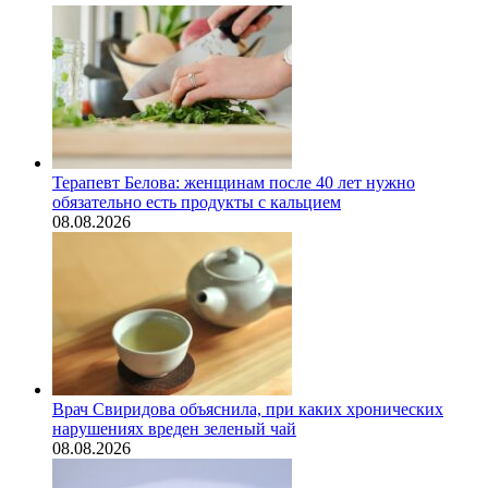
Терапевт Белова: женщинам после 40 лет нужно
обязательно есть продукты с кальцием
08.08.2026
Врач Свиридова объяснила, при каких хронических
нарушениях вреден зеленый чай
08.08.2026