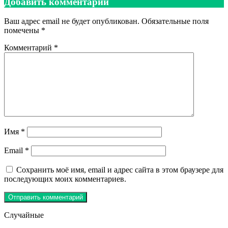
Добавить комментарий
Ваш адрес email не будет опубликован.
Обязательные поля
помечены
*
Комментарий
*
Имя
*
Email
*
Сохранить моё имя, email и адрес сайта в этом браузере для
последующих моих комментариев.
Случайные