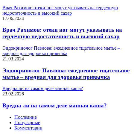
Врач Рахимов: отеки ног могут указывать на сердечную
недостаточность и высокий сахар
17.06.2024
Врач Рахимов: отеки ног могут указывать на
сердечную недостаточность и высокий сахар
Эндокринолог Павлова: ежедневное тщательное мытье –
вредная для здоровья привычка
21.03.2024
Эндокринолог Павлова: ежедневное тщательное
мытье – вредная для здоровья привычка
Вредна ли на самом деле манная каша?
23.02.2026
Вредна ли на самом деле манная каша?
Последние
Популярные
Комментарии