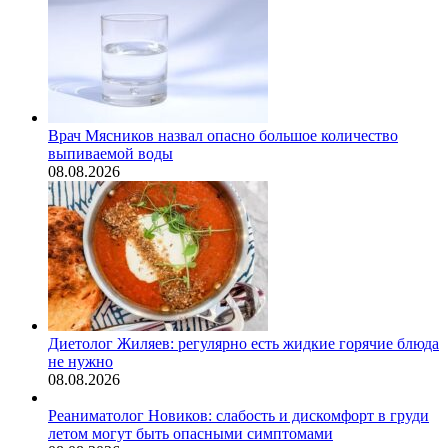
Врач Мясников назвал опасно большое количество
выпиваемой воды
08.08.2026
Диетолог Жиляев: регулярно есть жидкие горячие блюда
не нужно
08.08.2026
Реаниматолог Новиков: слабость и дискомфорт в груди
летом могут быть опасными симптомами