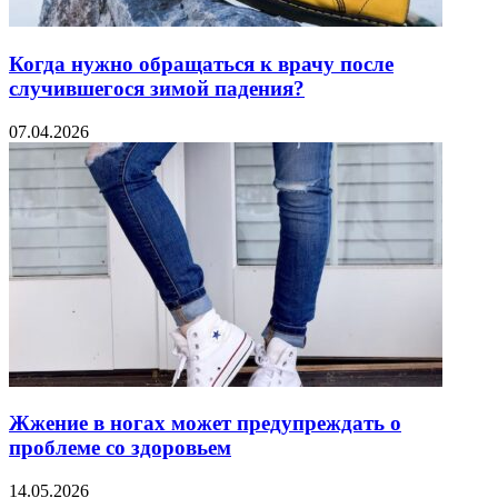
Когда нужно обращаться к врачу после
случившегося зимой падения?
07.04.2026
Жжение в ногах может предупреждать о
проблеме со здоровьем
14.05.2026