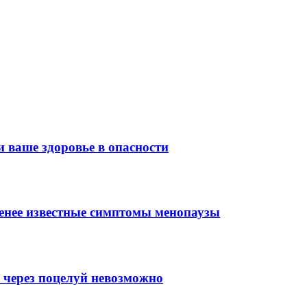
 ваше здоровье в опасности
менее известные симптомы менопаузы
 через поцелуй невозможно