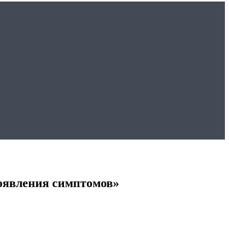
появления симптомов»