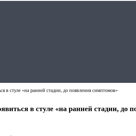
я в стуле «на ранней стадии, до появления симптомов»
явиться в стуле «на ранней стадии, до 