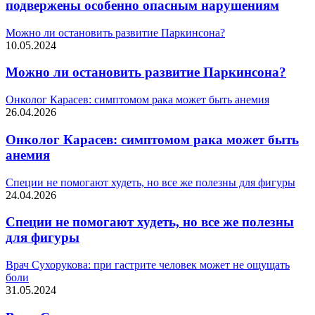
подвержены особенно опасным нарушениям
Можно ли остановить развитие Паркинсона?
10.05.2024
Можно ли остановить развитие Паркинсона?
Онколог Карасев: симптомом рака может быть анемия
26.04.2026
Онколог Карасев: симптомом рака может быть
анемия
Специи не помогают худеть, но все же полезны для фигуры
24.04.2026
Специи не помогают худеть, но все же полезны
для фигуры
Врач Сухорукова: при гастрите человек может не ощущать
боли
31.05.2024