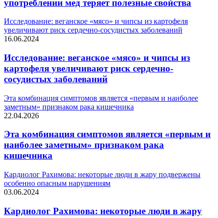
употреблении мед теряет полезные свойства
Исследование: веганское «мясо» и чипсы из картофеля
увеличивают риск сердечно-сосудистых заболеваний
16.06.2024
Исследование: веганское «мясо» и чипсы из
картофеля увеличивают риск сердечно-
сосудистых заболеваний
Эта комбинация симптомов является «первым и наиболее
заметным» признаком рака кишечника
22.04.2026
Эта комбинация симптомов является «первым и
наиболее заметным» признаком рака
кишечника
Кардиолог Рахимова: некоторые люди в жару подвержены
особенно опасным нарушениям
03.06.2024
Кардиолог Рахимова: некоторые люди в жару