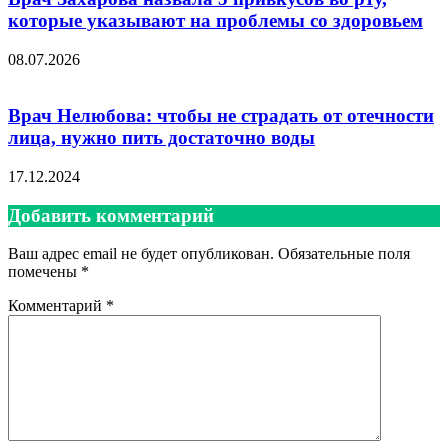
которые указывают на проблемы со здоровьем
08.07.2026
Врач Нелюбова: чтобы не страдать от отечности
лица, нужно пить достаточно воды
17.12.2024
Добавить комментарий
Ваш адрес email не будет опубликован.
Обязательные поля
помечены
*
Комментарий
*