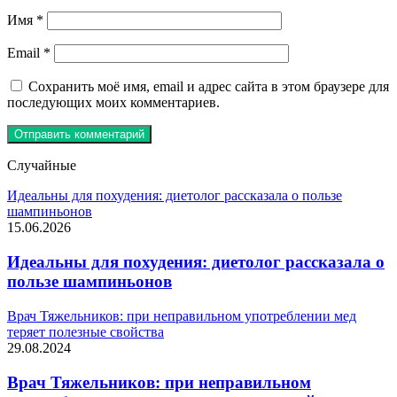
Имя
*
Email
*
Сохранить моё имя, email и адрес сайта в этом браузере для
последующих моих комментариев.
Случайные
Идеальны для похудения: диетолог рассказала о пользе
шампиньонов
15.06.2026
Идеальны для похудения: диетолог рассказала о
пользе шампиньонов
Врач Тяжельников: при неправильном употреблении мед
теряет полезные свойства
29.08.2024
Врач Тяжельников: при неправильном