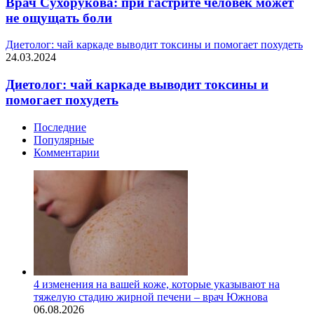
Врач Сухорукова: при гастрите человек может
не ощущать боли
Диетолог: чай каркаде выводит токсины и помогает похудеть
24.03.2024
Диетолог: чай каркаде выводит токсины и
помогает похудеть
Последние
Популярные
Комментарии
4 изменения на вашей коже, которые указывают на
тяжелую стадию жирной печени – врач Южнова
06.08.2026