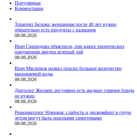
Популярные
Комментарии
Терапевт Белова: женщинам после 40 лет нужно
обязательно есть продукты с кальцием
08.08.2026
Врач Свиридова объяснила, при каких хронических
нарушениях вреден зеленый чай
08.08.2026
Врач Мясников назвал опасно большое количество
выпиваемой воды
08.08.2026
Диетолог Жиляев: регулярно есть жидкие горячие блюда
не нужно
08.08.2026
Реаниматолог Новиков: слабость и дискомфорт в груди
летом могут быть опасными симптомами
08.08.2026