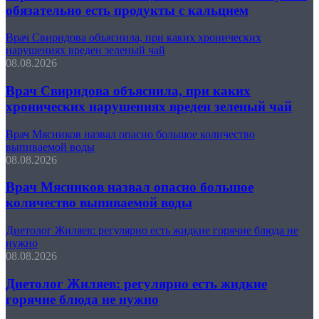
обязательно есть продукты с кальцием
Врач Свиридова объяснила, при каких хронических
нарушениях вреден зеленый чай
08.08.2026
Врач Свиридова объяснила, при каких
хронических нарушениях вреден зеленый чай
Врач Мясников назвал опасно большое количество
выпиваемой воды
08.08.2026
Врач Мясников назвал опасно большое
количество выпиваемой воды
Диетолог Жиляев: регулярно есть жидкие горячие блюда не
нужно
08.08.2026
Диетолог Жиляев: регулярно есть жидкие
горячие блюда не нужно