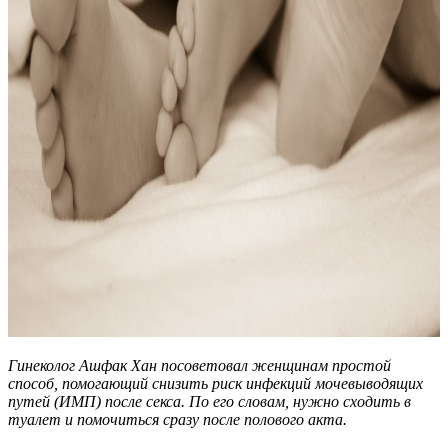
Гинеколог Ашфак Хан посоветовал женщинам простой
способ, помогающий снизить риск инфекций мочевыводящих
путей (ИМП) после секса. По его словам, нужно сходить в
туалет и помочиться сразу после полового акта.