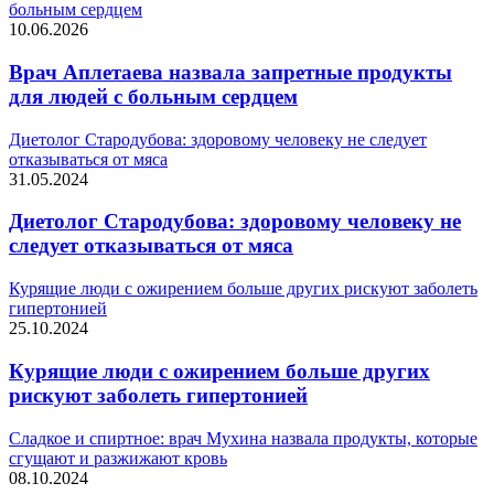
больным сердцем
10.06.2026
Врач Аплетаева назвала запретные продукты
для людей с больным сердцем
Диетолог Стародубова: здоровому человеку не следует
отказываться от мяса
31.05.2024
Диетолог Стародубова: здоровому человеку не
следует отказываться от мяса
Курящие люди с ожирением больше других рискуют заболеть
гипертонией
25.10.2024
Курящие люди с ожирением больше других
рискуют заболеть гипертонией
Сладкое и спиртное: врач Мухина назвала продукты, которые
сгущают и разжижают кровь
08.10.2024