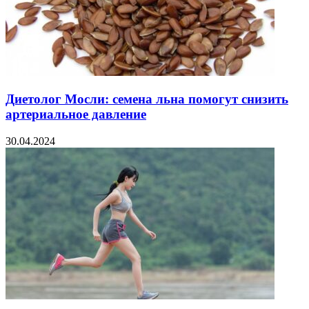
Диетолог Мосли: семена льна помогут снизить
артериальное давление
30.04.2024