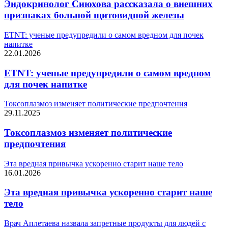
Эндокринолог Сиюхова рассказала о внешних
признаках больной щитовидной железы
ETNT: ученые предупредили о самом вредном для почек
напитке
22.01.2026
ETNT: ученые предупредили о самом вредном
для почек напитке
Токсоплазмоз изменяет политические предпочтения
29.11.2025
Токсоплазмоз изменяет политические
предпочтения
Эта вредная привычка ускоренно старит наше тело
16.01.2026
Эта вредная привычка ускоренно старит наше
тело
Врач Аплетаева назвала запретные продукты для людей с