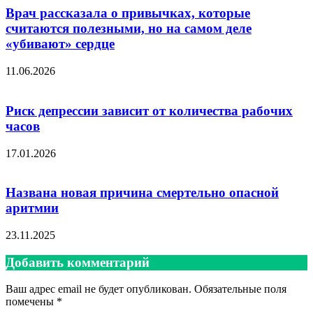
Врач рассказала о привычках, которые
считаются полезными, но на самом деле
«убивают» сердце
11.06.2026
Риск депрессии зависит от количества рабочих
часов
17.01.2026
Названа новая причина смертельно опасной
аритмии
23.11.2025
Добавить комментарий
Ваш адрес email не будет опубликован.
Обязательные поля
помечены
*