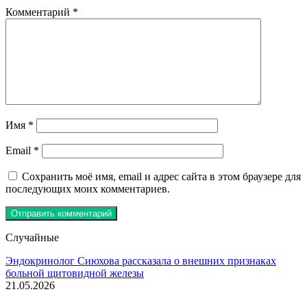
Комментарий
*
Имя
*
Email
*
Сохранить моё имя, email и адрес сайта в этом браузере для
последующих моих комментариев.
Случайные
Эндокринолог Сиюхова рассказала о внешних признаках
больной щитовидной железы
21.05.2026