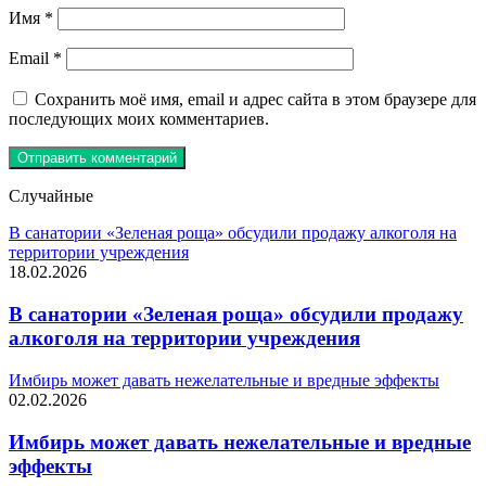
Имя
*
Email
*
Сохранить моё имя, email и адрес сайта в этом браузере для
последующих моих комментариев.
Случайные
В санатории «Зеленая роща» обсудили продажу алкоголя на
территории учреждения
18.02.2026
В санатории «Зеленая роща» обсудили продажу
алкоголя на территории учреждения
Имбирь может давать нежелательные и вредные эффекты
02.02.2026
Имбирь может давать нежелательные и вредные
эффекты