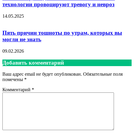
технологии провоцируют тревогу и невроз
14.05.2025
Пять причин тошноты по утрам, которых вы
могли не знать
09.02.2026
Добавить комментарий
Ваш адрес email не будет опубликован.
Обязательные поля
помечены
*
Комментарий
*