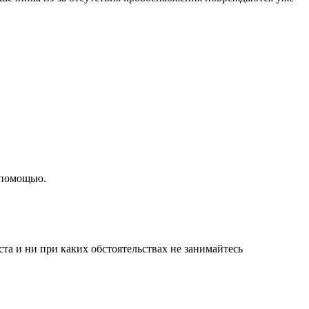
 помощью.
а и ни при каких обстоятельствах не занимайтесь