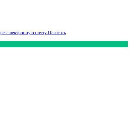
ерез электронную почту
Печатать