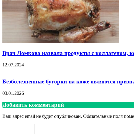
Врач Ломкова назвала продукты с коллагеном, ко
12.07.2024
Безболезненные бугорки на коже являются призн
03.01.2026
Добавить комментарий
Ваш адрес email не будет опубликован.
Обязательные поля пом