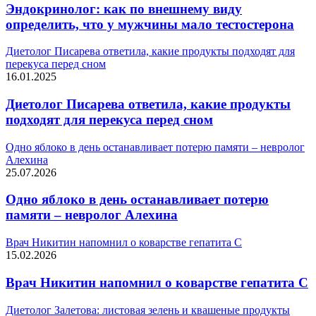
Эндокринолог: как по внешнему виду
определить, что у мужчины мало тестостерона
Диетолог Писарева ответила, какие продукты подходят для
перекуса перед сном
16.01.2025
Диетолог Писарева ответила, какие продукты
подходят для перекуса перед сном
Одно яблоко в день останавливает потерю памяти – невролог
Алехина
25.07.2026
Одно яблоко в день останавливает потерю
памяти – невролог Алехина
Врач Никитин напомнил о коварстве гепатита С
15.02.2026
Врач Никитин напомнил о коварстве гепатита С
Диетолог Залетова: листовая зелень и квашеные продукты