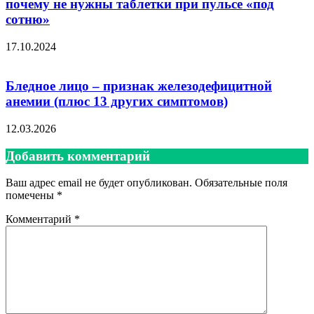
почему не нужны таблетки при пульсе «под
сотню»
17.10.2024
Бледное лицо – признак железодефицитной
анемии (плюс 13 других симптомов)
12.03.2026
Добавить комментарий
Ваш адрес email не будет опубликован.
Обязательные поля
помечены
*
Комментарий
*