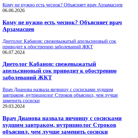
Кому не нужно есть чеснок? Объясняет врач Арзамасцев
06.06.2026
Кому не нужно есть чеснок? Объясняет врач
Арзамасцев
Диетолог Кабанов: свежевыжатый апельсиновый сок
приводит к обострению заболеваний ЖКТ
06.07.2024
Диетолог Кабанов: свежевыжатый
апельсиновый сок приводит к обострению
заболеваний ЖКТ
Врач Дианова назвала яичницу с сосисками худшим
завтраком, нутрициолог Строков объяснил, чем лучше
заменить сосиски
29.03.2024
Врач Дианова назвала яичницу с сосисками
худшим завтраком, нутрициолог Строков
объяснил, чем лучше заменить сосиски