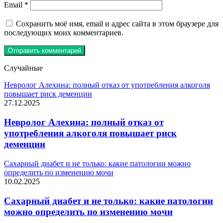
Email
*
Сохранить моё имя, email и адрес сайта в этом браузере для
последующих моих комментариев.
Случайные
Невролог Алехина: полный отказ от употребления алкоголя
повышает риск деменции
27.12.2025
Невролог Алехина: полный отказ от
употребления алкоголя повышает риск
деменции
Сахарный диабет и не только: какие патологии можно
определить по изменению мочи
10.02.2025
Сахарный диабет и не только: какие патологии
можно определить по изменению мочи