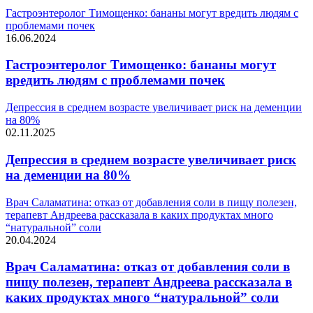
Гастроэнтеролог Тимощенко: бананы могут вредить людям с
проблемами почек
16.06.2024
Гастроэнтеролог Тимощенко: бананы могут
вредить людям с проблемами почек
Депрессия в среднем возрасте увеличивает риск на деменции
на 80%
02.11.2025
Депрессия в среднем возрасте увеличивает риск
на деменции на 80%
Врач Саламатина: отказ от добавления соли в пищу полезен,
терапевт Андреева рассказала в каких продуктах много
“натуральной” соли
20.04.2024
Врач Саламатина: отказ от добавления соли в
пищу полезен, терапевт Андреева рассказала в
каких продуктах много “натуральной” соли