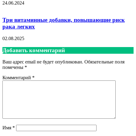
24.06.2024
Три витаминные добавки, повышающие риск
рака легких
02.08.2025
Добавить комментарий
Ваш адрес email не будет опубликован.
Обязательные поля
помечены
*
Комментарий
*
Имя
*