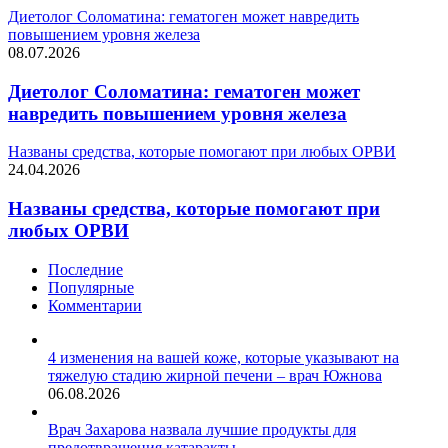
Диетолог Соломатина: гематоген может навредить
повышением уровня железа
08.07.2026
Диетолог Соломатина: гематоген может
навредить повышением уровня железа
Названы средства, которые помогают при любых ОРВИ
24.04.2026
Названы средства, которые помогают при
любых ОРВИ
Последние
Популярные
Комментарии
4 изменения на вашей коже, которые указывают на
тяжелую стадию жирной печени – врач Южнова
06.08.2026
Врач Захарова назвала лучшие продукты для
предотвращения катаракты