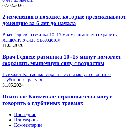
6 лет до начала
07.02.2026
2 изменения в походке, которые предсказывают
деменцию за 6 лет до начала
Врач Гедиев: разминка 10–15 минут помогает сохранить
мышечную силу с возрастом
11.03.2026
Врач Гедиев: разминка 10–15 минут помогает
сохранить мышечную силу с возрастом
Психолог Клименко: страшные сны могут говорить о
глубинных травмах
31.05.2024
Психолог Клименко: страшные сны могут
говорить о глубинных травмах
Последние
Популярные
Комментарии