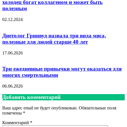
холодец богат коллагеном и может быть
полезным
02.12.2024
Диетолог Гринвуд назвала три вида мяса,
полезные для людей старше 40 лет
17.06.2026
Три ежедневные привычки могут оказаться для
многих смертельными
06.06.2026
Добавить комментарий
Ваш адрес email не будет опубликован.
Обязательные поля
помечены
*
Комментарий
*