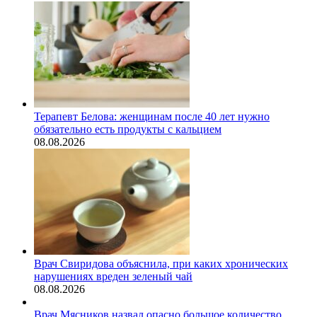
Терапевт Белова: женщинам после 40 лет нужно
обязательно есть продукты с кальцием
08.08.2026
Врач Свиридова объяснила, при каких хронических
нарушениях вреден зеленый чай
08.08.2026
Врач Мясников назвал опасно большое количество