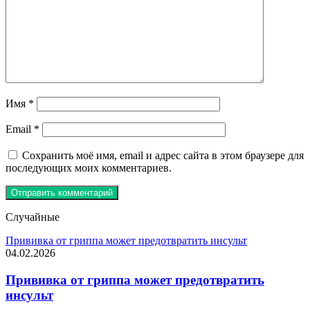
Имя
*
Email
*
Сохранить моё имя, email и адрес сайта в этом браузере для
последующих моих комментариев.
Случайные
Прививка от гриппа может предотвратить инсульт
04.02.2026
Прививка от гриппа может предотвратить
инсульт