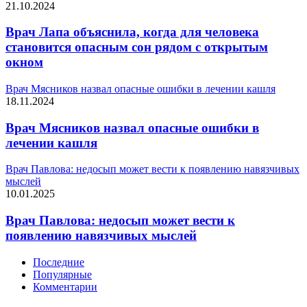
21.10.2024
Врач Лапа объяснила, когда для человека
становится опасным сон рядом с открытым
окном
Врач Мясников назвал опасные ошибки в лечении кашля
18.11.2024
Врач Мясников назвал опасные ошибки в
лечении кашля
Врач Павлова: недосып может вести к появлению навязчивых
мыслей
10.01.2025
Врач Павлова: недосып может вести к
появлению навязчивых мыслей
Последние
Популярные
Комментарии