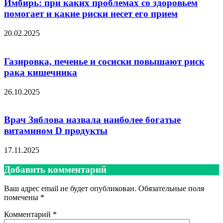
Имбирь: при каких проблемах со здоровьем
помогает и какие риски несет его прием
20.02.2025
Газировка, печенье и сосиски повышают риск
рака кишечника
26.10.2025
Врач Зяблова назвала наиболее богатые
витамином D продукты
17.11.2025
Добавить комментарий
Ваш адрес email не будет опубликован.
Обязательные поля
помечены
*
Комментарий
*