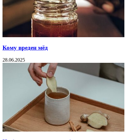
Кому вреден мёд
28.06.2025