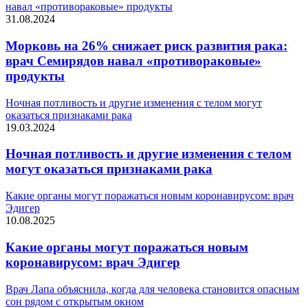
навал «противораковые» продукты
31.08.2024
Морковь на 26% снижает риск развития рака:
врач Семирядов навал «противораковые»
продукты
Ночная потливость и другие изменения с телом могут
оказаться признаками рака
19.03.2024
Ночная потливость и другие изменения с телом
могут оказаться признаками рака
Какие органы могут поражаться новым коронавирусом: врач
Эдигер
10.08.2025
Какие органы могут поражаться новым
коронавирусом: врач Эдигер
Врач Лапа объяснила, когда для человека становится опасным
сон рядом с открытым окном