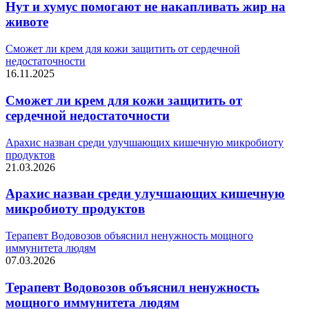
Нут и хумус помогают не накапливать жир на
животе
Сможет ли крем для кожи защитить от сердечной
недостаточности
16.11.2025
Сможет ли крем для кожи защитить от
сердечной недостаточности
Арахис назван среди улучшающих кишечную микробиоту
продуктов
21.03.2026
Арахис назван среди улучшающих кишечную
микробиоту продуктов
Терапевт Водовозов объяснил ненужность мощного
иммунитета людям
07.03.2026
Терапевт Водовозов объяснил ненужность
мощного иммунитета людям