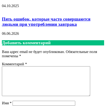
04.10.2025
Пять ошибок, которые часто совершаются
людьми при употреблении завтрака
06.06.2026
Добавить комментарий
Ваш адрес email не будет опубликован.
Обязательные поля
помечены
*
Комментарий
*
Имя
*