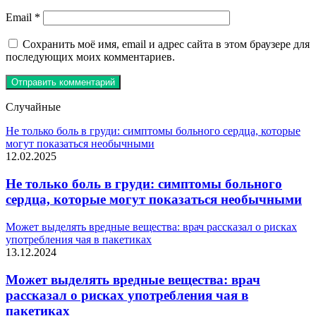
Email
*
Сохранить моё имя, email и адрес сайта в этом браузере для
последующих моих комментариев.
Случайные
Не только боль в груди: симптомы больного сердца, которые
могут показаться необычными
12.02.2025
Не только боль в груди: симптомы больного
сердца, которые могут показаться необычными
Может выделять вредные вещества: врач рассказал о рисках
употребления чая в пакетиках
13.12.2024
Может выделять вредные вещества: врач
рассказал о рисках употребления чая в
пакетиках