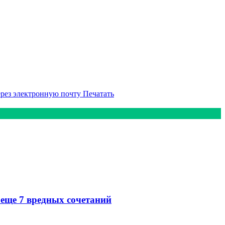
ерез электронную почту
Печатать
 еще 7 вредных сочетаний