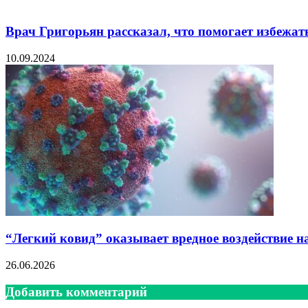
Врач Григорьян рассказал, что помогает избежат
10.09.2024
“Легкий ковид” оказывает вредное воздействие на
26.06.2026
Добавить комментарий