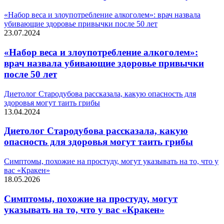
«Набор веса и злоупотребление алкоголем»: врач назвала
убивающие здоровье привычки после 50 лет
23.07.2024
«Набор веса и злоупотребление алкоголем»:
врач назвала убивающие здоровье привычки
после 50 лет
Диетолог Стародубова рассказала, какую опасность для
здоровья могут таить грибы
13.04.2024
Диетолог Стародубова рассказала, какую
опасность для здоровья могут таить грибы
Симптомы, похожие на простуду, могут указывать на то, что у
вас «Кракен»
18.05.2026
Симптомы, похожие на простуду, могут
указывать на то, что у вас «Кракен»