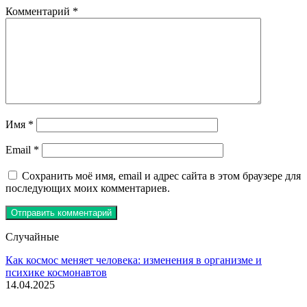
Комментарий
*
Имя
*
Email
*
Сохранить моё имя, email и адрес сайта в этом браузере для
последующих моих комментариев.
Случайные
Как космос меняет человека: изменения в организме и
психике космонавтов
14.04.2025