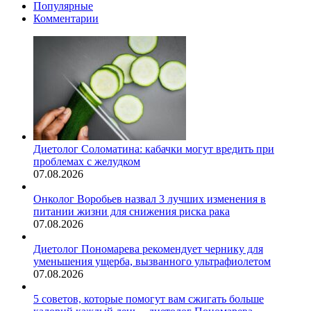
Популярные
Комментарии
Диетолог Соломатина: кабачки могут вредить при
проблемах с желудком
07.08.2026
Онколог Воробьев назвал 3 лучших изменения в
питании жизни для снижения риска рака
07.08.2026
Диетолог Пономарева рекомендует чернику для
уменьшения ущерба, вызванного ультрафиолетом
07.08.2026
5 советов, которые помогут вам сжигать больше