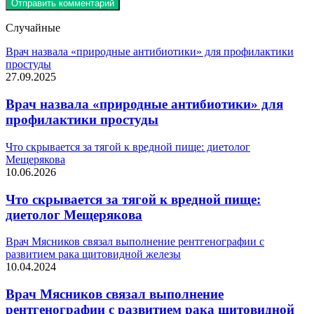
Случайные
Врач назвала «природные антибиотики» для профилактики
простуды
27.09.2025
Врач назвала «природные антибиотики» для
профилактики простуды
Что скрывается за тягой к вредной пище: диетолог
Мещерякова
10.06.2026
Что скрывается за тягой к вредной пище:
диетолог Мещерякова
Врач Мясников связал выполнение рентгенографии с
развитием рака щитовидной железы
10.04.2024
Врач Мясников связал выполнение
рентгенографии с развитием рака щитовидной