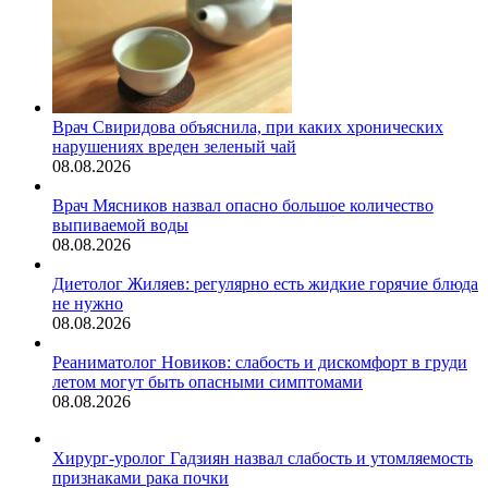
Врач Свиридова объяснила, при каких хронических
нарушениях вреден зеленый чай
08.08.2026
Врач Мясников назвал опасно большое количество
выпиваемой воды
08.08.2026
Диетолог Жиляев: регулярно есть жидкие горячие блюда
не нужно
08.08.2026
Реаниматолог Новиков: слабость и дискомфорт в груди
летом могут быть опасными симптомами
08.08.2026
Хирург-уролог Гадзиян назвал слабость и утомляемость
признаками рака почки