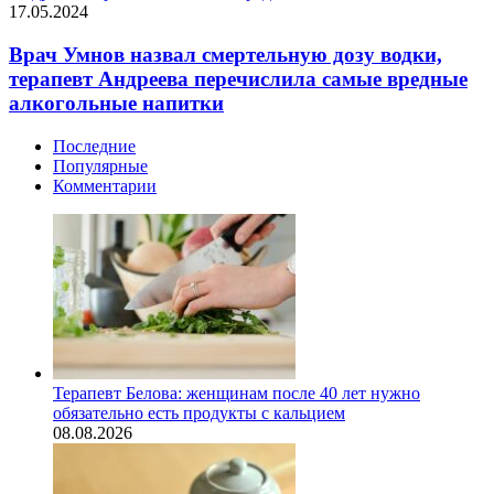
17.05.2024
Врач Умнов назвал смертельную дозу водки,
терапевт Андреева перечислила самые вредные
алкогольные напитки
Последние
Популярные
Комментарии
Терапевт Белова: женщинам после 40 лет нужно
обязательно есть продукты с кальцием
08.08.2026