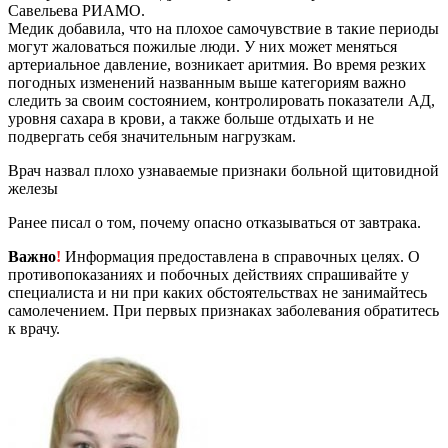
Савельева РИАМО.
Медик добавила, что на плохое самочувствие в такие периоды
могут жаловаться пожилые люди. У них может меняться
артериальное давление, возникает аритмия. Во время резких
погодных изменений названным выше категориям важно
следить за своим состоянием, контролировать показатели АД,
уровня сахара в крови, а также больше отдыхать и не
подвергать себя значительным нагрузкам.
Врач назвал плохо узнаваемые признаки больной щитовидной
железы
Ранее писал о том, почему опасно отказываться от завтрака.
Важно
!
Информация предоставлена в справочных целях. О
противопоказаниях и побочных действиях спрашивайте у
специалиста и ни при каких обстоятельствах не занимайтесь
самолечением. При первых признаках заболевания обратитесь
к врачу.