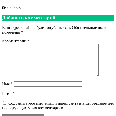
06.03.2026
Добавить комментарий
Ваш адрес email не будет опубликован.
Обязательные поля
помечены
*
Комментарий
*
Имя
*
Email
*
Сохранить моё имя, email и адрес сайта в этом браузере для
последующих моих комментариев.