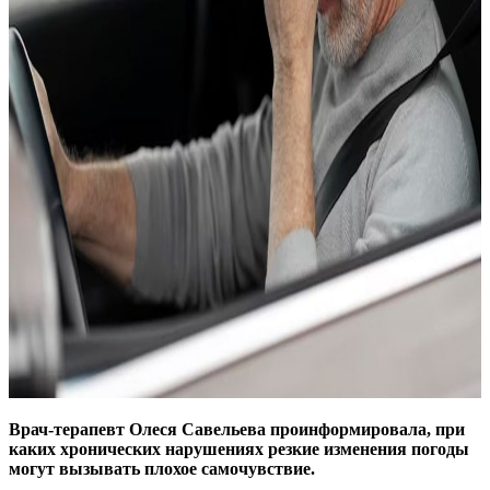
Врач-терапевт Олеся Савельева проинформировала, при
каких хронических нарушениях резкие изменения погоды
могут вызывать плохое самочувствие.