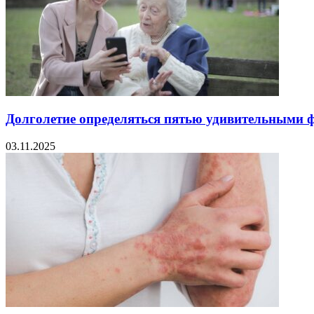
Долголетие определяться пятью удивительными ф
03.11.2025