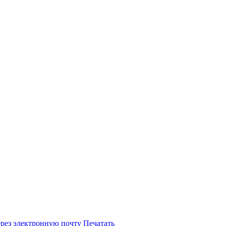
ерез электронную почту
Печатать