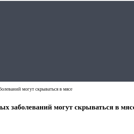
болеваний могут скрываться в мясе
ых заболеваний могут скрываться в мяс