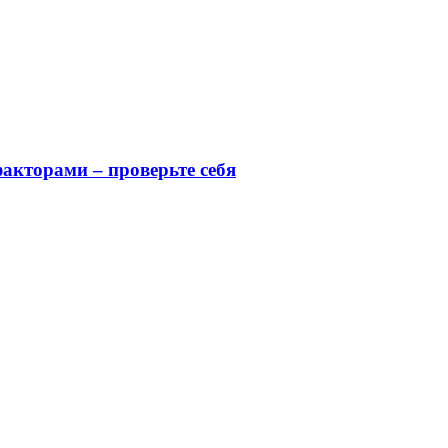
акторами – проверьте себя