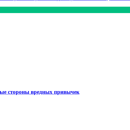
зные стороны вредных привычек