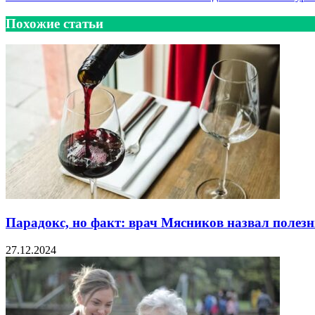
Похожие статьи
Парадокс, но факт: врач Мясников назвал поле
27.12.2024