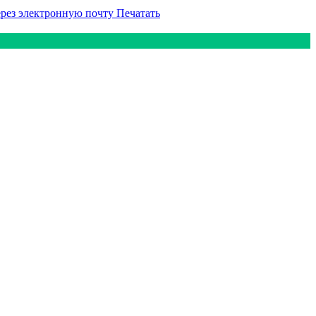
ерез электронную почту
Печатать