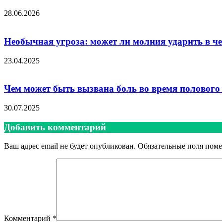
28.06.2026
Необычная угроза: может ли молния ударить в че
23.04.2025
Чем может быть вызвана боль во время полового
30.07.2025
Добавить комментарий
Ваш адрес email не будет опубликован.
Обязательные поля пом
Комментарий
*