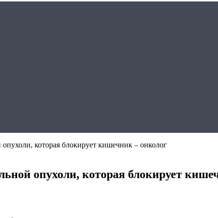
 опухоли, которая блокирует кишечник – онколог
льной опухоли, которая блокирует кише