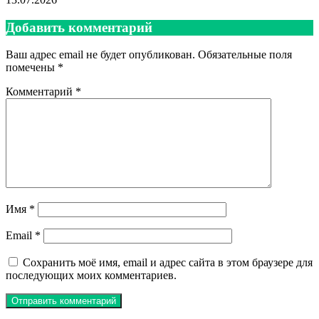
Добавить комментарий
Ваш адрес email не будет опубликован.
Обязательные поля
помечены
*
Комментарий
*
Имя
*
Email
*
Сохранить моё имя, email и адрес сайта в этом браузере для
последующих моих комментариев.