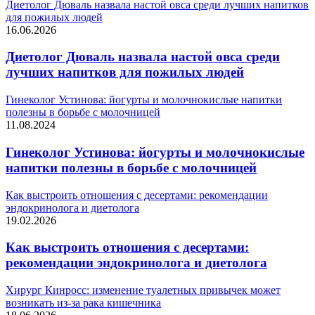
Диетолог Дюваль назвала настой овса среди лучших напитков
для пожилых людей
16.06.2026
Диетолог Дюваль назвала настой овса среди
лучших напитков для пожилых людей
Гинеколог Устинова: йогурты и молочнокислые напитки
полезны в борьбе с молочницей
11.08.2024
Гинеколог Устинова: йогурты и молочнокислые
напитки полезны в борьбе с молочницей
Как выстроить отношения с десертами: рекомендации
эндокринолога и диетолога
19.02.2026
Как выстроить отношения с десертами:
рекомендации эндокринолога и диетолога
Хирург Кинросс: изменение туалетных привычек может
возникать из-за рака кишечника