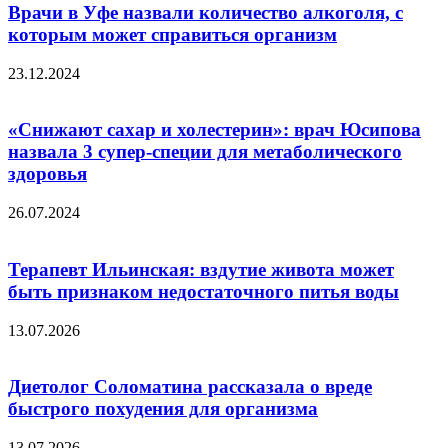
Врачи в Уфе назвали количество алкоголя, с
которым может справиться организм
23.12.2024
«Снижают сахар и холестерин»: врач Юсипова
назвала 3 супер-специи для метаболического
здоровья
26.07.2024
Терапевт Ильинская: вздутие живота может
быть признаком недостаточного питья воды
13.07.2026
Диетолог Соломатина рассказала о вреде
быстрого похудения для организма
13.07.2026