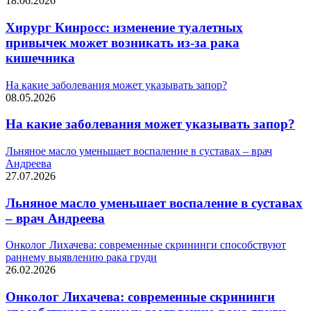
18.06.2026
Хирург Кинросс: изменение туалетных
привычек может возникать из-за рака
кишечника
На какие заболевания может указывать запор?
08.05.2026
На какие заболевания может указывать запор?
Льняное масло уменьшает воспаление в суставах – врач
Андреева
27.07.2026
Льняное масло уменьшает воспаление в суставах
– врач Андреева
Онколог Лихачева: современные скрининги способствуют
раннему выявлению рака груди
26.02.2026
Онколог Лихачева: современные скрининги