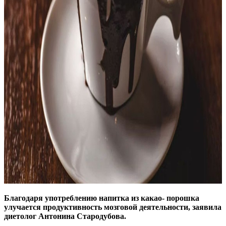
Благодаря употреблению напитка из какао- порошка
улучается продуктивность мозговой деятельности, заявила
диетолог Антонина Стародубова.