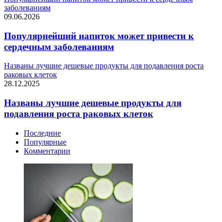
заболеваниям
09.06.2026
Популярнейший напиток может привести к
сердечным заболеваниям
Названы лучшие дешевые продукты для подавления роста
раковых клеток
28.12.2025
Названы лучшие дешевые продукты для
подавления роста раковых клеток
Последние
Популярные
Комментарии