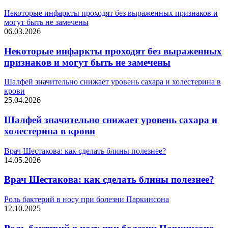
Некоторые инфаркты проходят без выраженных признаков и
могут быть не замечены
06.03.2026
Некоторые инфаркты проходят без выраженных
признаков и могут быть не замечены
Шалфей значительно снижает уровень сахара и холестерина в
крови
25.04.2026
Шалфей значительно снижает уровень сахара и
холестерина в крови
Врач Шестакова: как сделать блины полезнее?
14.05.2026
Врач Шестакова: как сделать блины полезнее?
Роль бактерий в носу при болезни Паркинсона
12.10.2025