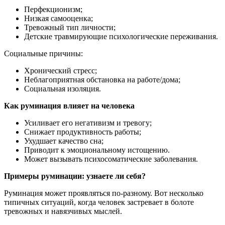
Перфекционизм;
Низкая самооценка;
Тревожный тип личности;
Детские травмирующие психологические переживания.
Социальные причины:
Хронический стресс;
Неблагоприятная обстановка на работе/дома;
Социальная изоляция.
Как руминация влияет на человека
Усиливает его негативизм и тревогу;
Снижает продуктивность работы;
Ухудшает качество сна;
Приводит к эмоциональному истощению.
Может вызывать психосоматические заболевания.
Примеры руминации: узнаете ли себя?
Руминация может проявляться по-разному. Вот несколько
типичных ситуаций, когда человек застревает в болоте
тревожных и навязчивых мыслей.