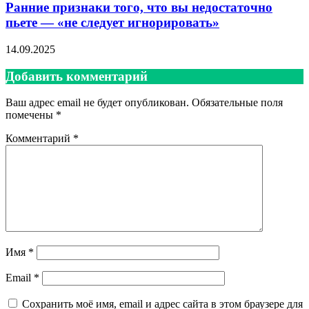
Ранние признаки того, что вы недостаточно
пьете — «не следует игнорировать»
14.09.2025
Добавить комментарий
Ваш адрес email не будет опубликован.
Обязательные поля
помечены
*
Комментарий
*
Имя
*
Email
*
Сохранить моё имя, email и адрес сайта в этом браузере для