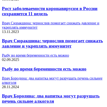
Рост заболеваемости коронавирусом в России
сохраняется 11 недель
Врач Сюракшина: чернослив помогает снижать давление и
укреплять иммунитет
13.11.2023
Врач Сюракшина: чернослив помогает снижать
давление и укреплять иммунитет
Рыбу во время беременности есть можно
02.09.2025
Рыбу во время беременности есть можно
Врач Бородина: два напитка могут разрушать печень сильнее
алкоголя
28.11.2024
Врач Бородина: два напитка могут разрушать
печень сильнее алкоголя