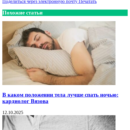
Поделиться через электронную почту
Печатать
Похожие статьи
В каком положении тела лучше спать ночью:
кардиолог Вязова
12.10.2025