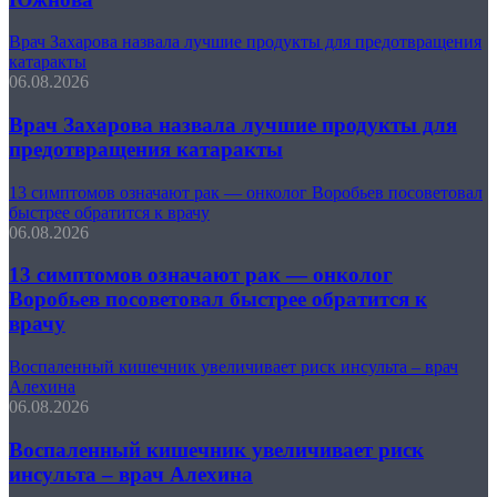
Врач Захарова назвала лучшие продукты для предотвращения
катаракты
06.08.2026
Врач Захарова назвала лучшие продукты для
предотвращения катаракты
13 симптомов означают рак — онколог Воробьев посоветовал
быстрее обратится к врачу
06.08.2026
13 симптомов означают рак — онколог
Воробьев посоветовал быстрее обратится к
врачу
Воспаленный кишечник увеличивает риск инсульта – врач
Алехина
06.08.2026
Воспаленный кишечник увеличивает риск
инсульта – врач Алехина