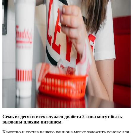
Семь из десяти всех случаев диабета 2 типа могут быть
вызваны плохим питанием.
Качество и состав вашего рациона могут заложить основу для