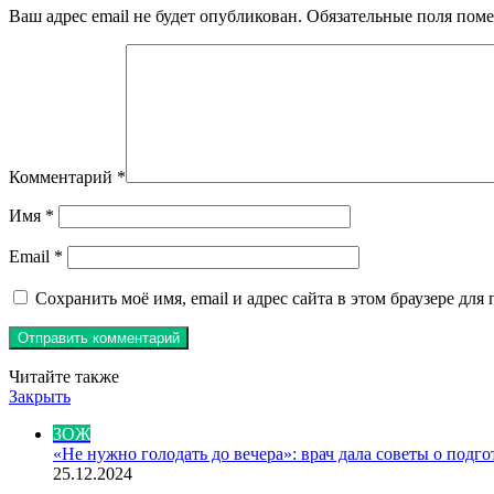
Ваш адрес email не будет опубликован.
Обязательные поля пом
Комментарий
*
Имя
*
Email
*
Сохранить моё имя, email и адрес сайта в этом браузере д
Читайте также
Закрыть
ЗОЖ
«Не нужно голодать до вечера»: врач дала советы о подг
25.12.2024