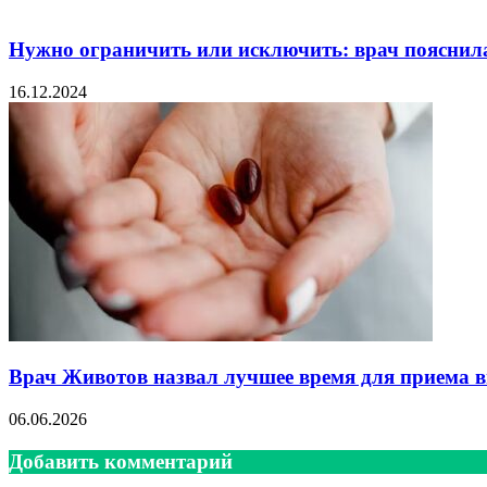
Нужно ограничить или исключить: врач пояснила,
16.12.2024
Врач Животов назвал лучшее время для приема 
06.06.2026
Добавить комментарий