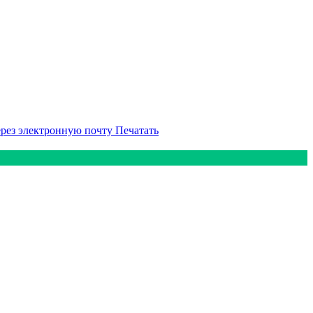
ерез электронную почту
Печатать