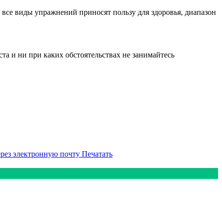
 все виды упражнений приносят пользу для здоровья, диапазон
а и ни при каких обстоятельствах не занимайтесь
ерез электронную почту
Печатать