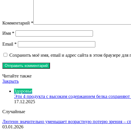
Комментарий
*
Имя
*
Email
*
Сохранить моё имя, email и адрес сайта в этом браузере д
Читайте также
Закрыть
Здоровье
Эти 4 продукта с высоким содержанием белка сохраняют
17.12.2025
Случайные
Лютеин значительно уменьшает возрастную потерю зрения – с
03.01.2026