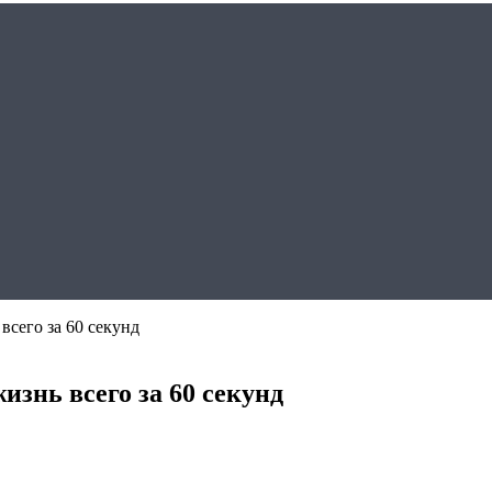
всего за 60 секунд
изнь всего за 60 секунд