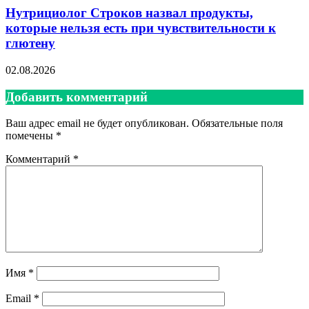
Нутрициолог Строков назвал продукты,
которые нельзя есть при чувствительности к
глютену
02.08.2026
Добавить комментарий
Ваш адрес email не будет опубликован.
Обязательные поля
помечены
*
Комментарий
*
Имя
*
Email
*