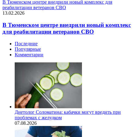
В Тюменском центре внедрили новый комплекс для
реабилитации ветеранов СВО
13.02.2026
В Тюменском центре внедрили новый комплекс
для реабилитации ветеранов СВО
Последние
Популярные
Комментарии
Диетолог Соломатина: кабачки могут вредить при
проблемах с желудком
07.08.2026