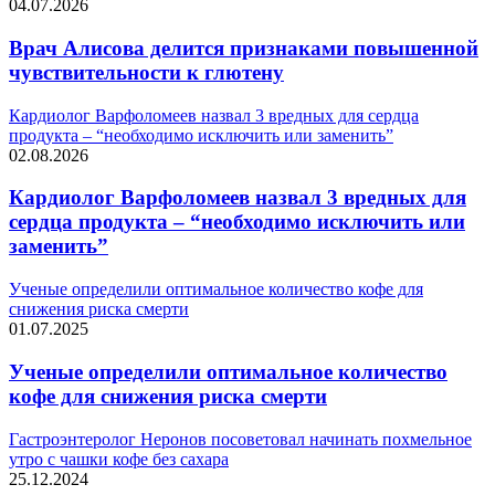
04.07.2026
Врач Алисова делится признаками повышенной
чувствительности к глютену
Кардиолог Варфоломеев назвал 3 вредных для сердца
продукта – “необходимо исключить или заменить”
02.08.2026
Кардиолог Варфоломеев назвал 3 вредных для
сердца продукта – “необходимо исключить или
заменить”
Ученые определили оптимальное количество кофе для
снижения риска смерти
01.07.2025
Ученые определили оптимальное количество
кофе для снижения риска смерти
Гастроэнтеролог Неронов посоветовал начинать похмельное
утро с чашки кофе без сахара
25.12.2024