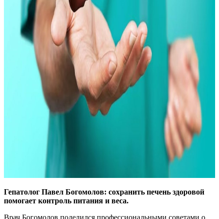
Гепатолог Павел Богомолов: сохранить печень здоровой
помогает контроль питания и веса.
Врач Богомолов поделился профессиональными советами о