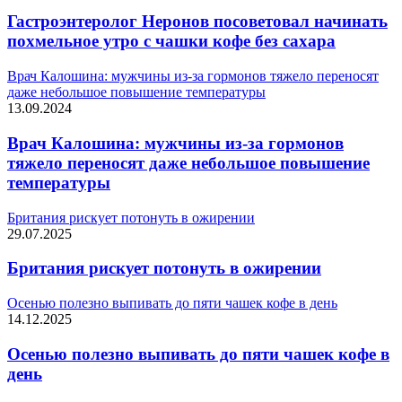
Гастроэнтеролог Неронов посоветовал начинать
похмельное утро с чашки кофе без сахара
Врач Калошина: мужчины из-за гормонов тяжело переносят
даже небольшое повышение температуры
13.09.2024
Врач Калошина: мужчины из-за гормонов
тяжело переносят даже небольшое повышение
температуры
Британия рискует потонуть в ожирении
29.07.2025
Британия рискует потонуть в ожирении
Осенью полезно выпивать до пяти чашек кофе в день
14.12.2025
Осенью полезно выпивать до пяти чашек кофе в
день