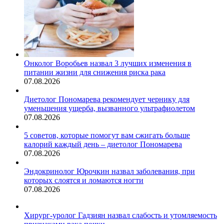
Онколог Воробьев назвал 3 лучших изменения в
питании жизни для снижения риска рака
07.08.2026
Диетолог Пономарева рекомендует чернику для
уменьшения ущерба, вызванного ультрафиолетом
07.08.2026
5 советов, которые помогут вам сжигать больше
калорий каждый день – диетолог Пономарева
07.08.2026
Эндокринолог Юрочкин назвал заболевания, при
которых слоятся и ломаются ногти
07.08.2026
Хирург-уролог Гадзиян назвал слабость и утомляемость