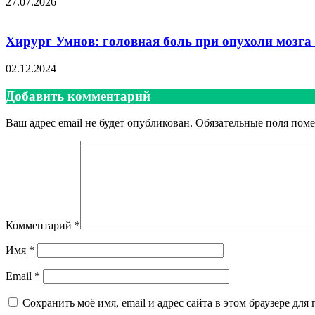
27.07.2026
Хирург Умнов: головная боль при опухоли мозга
02.12.2024
Добавить комментарий
Ваш адрес email не будет опубликован.
Обязательные поля пом
Комментарий
*
Имя
*
Email
*
Сохранить моё имя, email и адрес сайта в этом браузере д