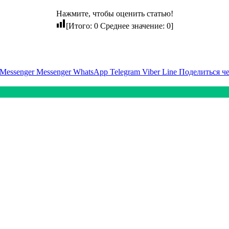
Нажмите, чтобы оценить статью!
[Итого:
0
Среднее значение:
0
]
Messenger
Messenger
WhatsApp
Telegram
Viber
Line
Поделиться ч