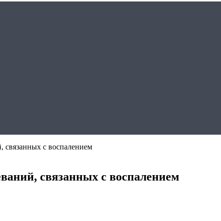
й, связанных с воспалением
еваний, связанных с воспалением