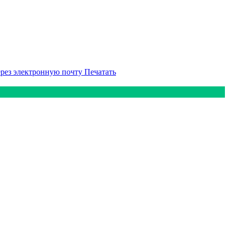
ерез электронную почту
Печатать