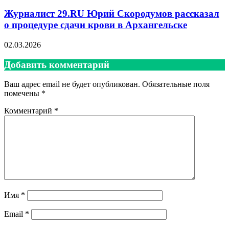
Журналист 29.RU Юрий Скородумов рассказал
о процедуре сдачи крови в Архангельске
02.03.2026
Добавить комментарий
Ваш адрес email не будет опубликован.
Обязательные поля
помечены
*
Комментарий
*
Имя
*
Email
*