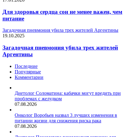
Для здоровья сердца сон не менее важен, чем
питание
Загадочная пневмония убила трех жителей Аргентины
19.10.2025
Загадочная пневмония убила трех жителей
Аргентины
Последние
Популярные
Комментарии
Диетолог Соломатина: кабачки могут вредить при
проблемах с желудком
07.08.2026
Онколог Воробьев назвал 3 лучших изменения в
питании жизни для снижения риска рака
07.08.2026