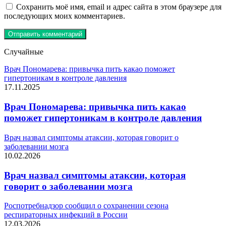
Сохранить моё имя, email и адрес сайта в этом браузере для
последующих моих комментариев.
Случайные
Врач Пономарева: привычка пить какао поможет
гипертоникам в контроле давления
17.11.2025
Врач Пономарева: привычка пить какао
поможет гипертоникам в контроле давления
Врач назвал симптомы атаксии, которая говорит о
заболевании мозга
10.02.2026
Врач назвал симптомы атаксии, которая
говорит о заболевании мозга
Роспотребнадзор сообщил о сохранении сезона
респираторных инфекций в России
12.03.2026