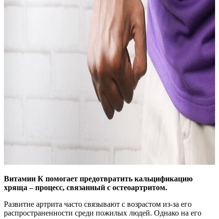
Витамин К помогает предотвратить кальцификацию
хряща – процесс, связанный с остеоартритом.
Развитие артрита часто связывают с возрастом из-за его
распространенности среди пожилых людей. Однако на его