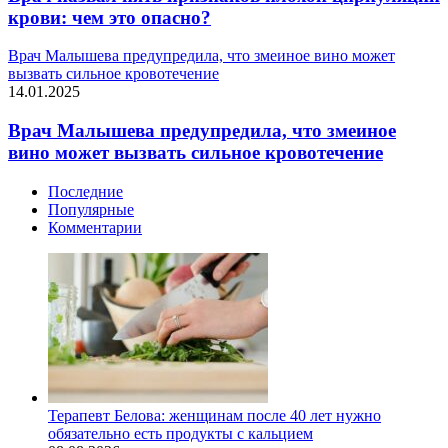
крови: чем это опасно?
Врач Малышева предупредила, что змеиное вино может
вызвать сильное кровотечение
14.01.2025
Врач Малышева предупредила, что змеиное
вино может вызвать сильное кровотечение
Последние
Популярные
Комментарии
Терапевт Белова: женщинам после 40 лет нужно
обязательно есть продукты с кальцием