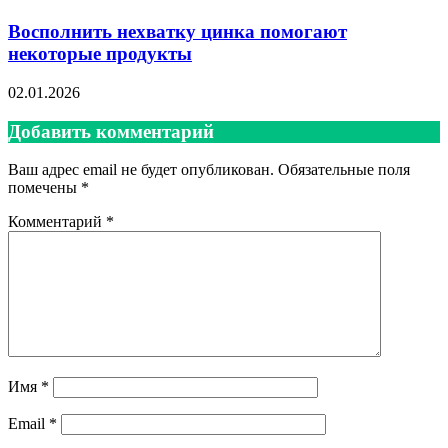
Восполнить нехватку цинка помогают
некоторые продукты
02.01.2026
Добавить комментарий
Ваш адрес email не будет опубликован.
Обязательные поля
помечены
*
Комментарий
*
Имя
*
Email
*