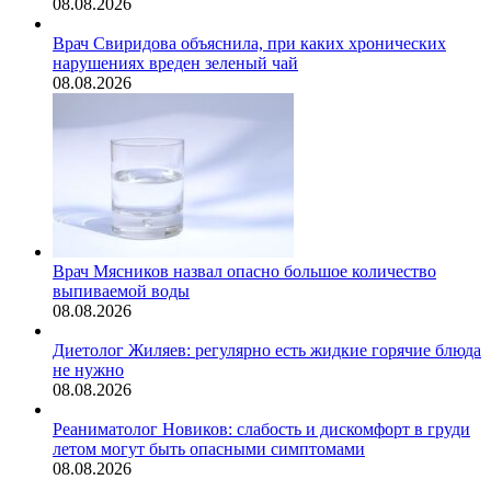
08.08.2026
Врач Свиридова объяснила, при каких хронических
нарушениях вреден зеленый чай
08.08.2026
Врач Мясников назвал опасно большое количество
выпиваемой воды
08.08.2026
Диетолог Жиляев: регулярно есть жидкие горячие блюда
не нужно
08.08.2026
Реаниматолог Новиков: слабость и дискомфорт в груди
летом могут быть опасными симптомами
08.08.2026