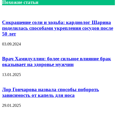
Похожие статьи
Сокращение соли и ходьба: кардиолог Шарина
поделилась способами укрепления сосудов после
50 лет
03.09.2024
Врач Хамидуллин: более сильное влияние брак
оказывает на здоровье мужчин
13.01.2025
Лор Гончарова назвала способы побороть
зависимость от капель для носа
29.01.2025