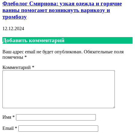
Флеболог Смирнова: узкая одежда и горячие
ванны помогают возникнуть варикозу и
тромбозу
12.12.2024
Добавить комментарий
Ваш адрес email не будет опубликован.
Обязательные поля
помечены
*
Комментарий
*
Имя
*
Email
*