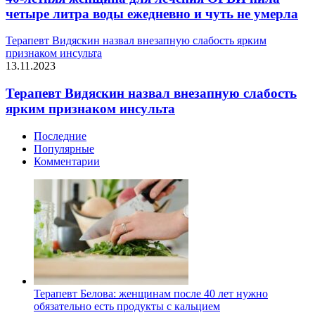
четыре литра воды ежедневно и чуть не умерла
Терапевт Видяскин назвал внезапную слабость ярким
признаком инсульта
13.11.2023
Терапевт Видяскин назвал внезапную слабость
ярким признаком инсульта
Последние
Популярные
Комментарии
Терапевт Белова: женщинам после 40 лет нужно
обязательно есть продукты с кальцием