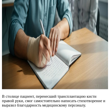
В столице пациент, перенесший трансплантацию кисти
правой руки, смог самостоятельно написать стихотворение и
выразил благодарность медицинскому персоналу.