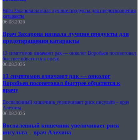
Врач Захарова назвала лучшие продукты для предотвращения
катаракты
06.08.2026
Врач Захарова назвала лучшие продукты для
предотвращения катаракты
13 симптомов означают рак — онколог Воробьев посоветовал
быстрее обратится к врачу
06.08.2026
13 симптомов означают рак — онколог
Воробьев посоветовал быстрее обратится к
врачу
Воспаленный кишечник увеличивает риск инсульта – врач
Алехина
06.08.2026
Воспаленный кишечник увеличивает риск
инсульта – врач Алехина