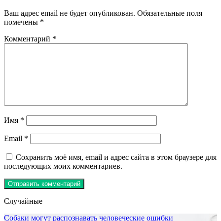
Ваш адрес email не будет опубликован.
Обязательные поля
помечены
*
Комментарий
*
Имя
*
Email
*
Сохранить моё имя, email и адрес сайта в этом браузере для
последующих моих комментариев.
Случайные
Собаки могут распознавать человеческие ошибки