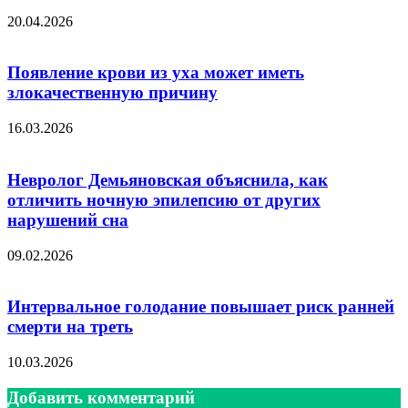
20.04.2026
Появление крови из уха может иметь
злокачественную причину
16.03.2026
Невролог Демьяновская объяснила, как
отличить ночную эпилепсию от других
нарушений сна
09.02.2026
Интервальное голодание повышает риск ранней
смерти на треть
10.03.2026
Добавить комментарий