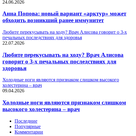
24.06.2026
Анна Попова: новый вариант «арктур» может
обходить возникший ранее иммунитет
Любите перекусывать на ходу? Врач Алисова говорит о 3-х
печальных последствиях для здоровья
22.07.2026
Любите перекусывать на ходу? Врач Алисова
говорит о 3-х печальных последствиях для
здоровья
Холодные ноги являются признаком слишком высокого
холестерина – врач
09.04.2026
Холодные ноги являются признаком слишком
высокого холестерина – врач
Последние
Популярные
Комментарии