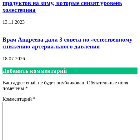
продуктов на зиму, которые снизят уровень
холестерина
13.11.2023
Врач Андреева дала 3 совета по «естественному
снижению артериального давления
18.07.2026
Добавить комментарий
Ваш адрес email не будет опубликован.
Обязательные поля
помечены
*
Комментарий
*