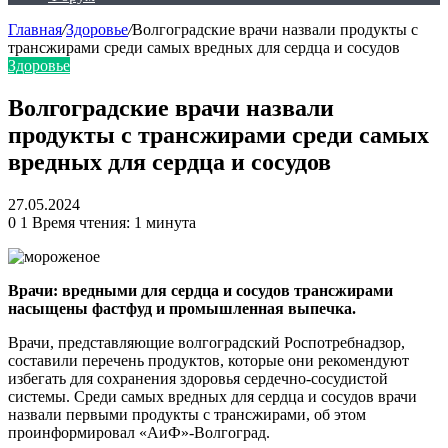
Главная
/
Здоровье
/
Волгоградские врачи назвали продукты с
трансжирами среди самых вредных для сердца и сосудов
Здоровье
Волгоградские врачи назвали
продукты с трансжирами среди самых
вредных для сердца и сосудов
27.05.2024
0
1
Время чтения: 1 минута
Врачи: вредными для сердца и сосудов трансжирами
насыщены фастфуд и промышленная выпечка.
Врачи, представляющие волгоградский Роспотребнадзор,
составили перечень продуктов, которые они рекомендуют
избегать для сохранения здоровья сердечно-сосудистой
системы. Среди самых вредных для сердца и сосудов врачи
назвали первыми продукты с трансжирами, об этом
проинформировал «АиФ»-Волгоград.