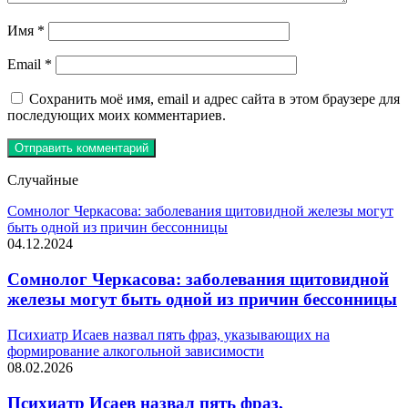
Имя
*
Email
*
Сохранить моё имя, email и адрес сайта в этом браузере для
последующих моих комментариев.
Случайные
Сомнолог Черкасова: заболевания щитовидной железы могут
быть одной из причин бессонницы
04.12.2024
Сомнолог Черкасова: заболевания щитовидной
железы могут быть одной из причин бессонницы
Психиатр Исаев назвал пять фраз, указывающих на
формирование алкогольной зависимости
08.02.2026
Психиатр Исаев назвал пять фраз,